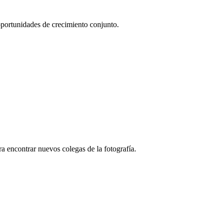
 oportunidades de crecimiento conjunto.
a encontrar nuevos colegas de la fotografía.