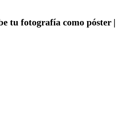
 tu fotografía como póster |