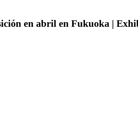
ón en abril en Fukuoka | Exhibe