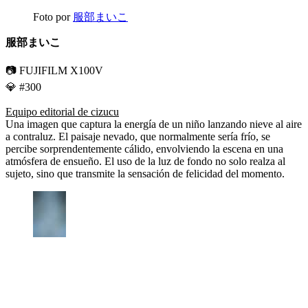
Foto por
服部まいこ
服部まいこ
📷 FUJIFILM X100V
💎 #300
Equipo editorial de cizucu
Una imagen que captura la energía de un niño lanzando nieve al aire
a contraluz. El paisaje nevado, que normalmente sería frío, se
percibe sorprendentemente cálido, envolviendo la escena en una
atmósfera de ensueño. El uso de la luz de fondo no solo realza al
sujeto, sino que transmite la sensación de felicidad del momento.