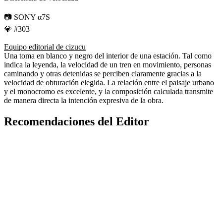
📷 SONY α7S
💎 #303
Equipo editorial de cizucu
Una toma en blanco y negro del interior de una estación. Tal como
indica la leyenda, la velocidad de un tren en movimiento, personas
caminando y otras detenidas se perciben claramente gracias a la
velocidad de obturación elegida. La relación entre el paisaje urbano
y el monocromo es excelente, y la composición calculada transmite
de manera directa la intención expresiva de la obra.
Recomendaciones del Editor