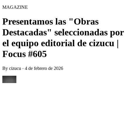
MAGAZINE
Presentamos las "Obras
Destacadas" seleccionadas por
el equipo editorial de cizucu |
Focus #605
By
cizucu
·
4 de febrero de 2026