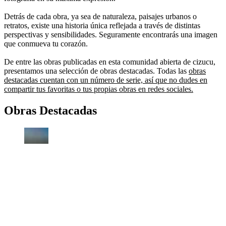
Detrás de cada obra, ya sea de naturaleza, paisajes urbanos o
retratos, existe una historia única reflejada a través de distintas
perspectivas y sensibilidades. Seguramente encontrarás una imagen
que conmueva tu corazón.
De entre las obras publicadas en esta comunidad abierta de cizucu,
presentamos una selección de obras destacadas. Todas las
obras
destacadas cuentan con un número de serie, así que no dudes en
compartir tus favoritas o tus propias obras en redes sociales.
Obras Destacadas