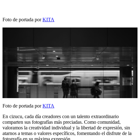
Foto de portada por
KITA
Foto de portada por
KITA
En cizucu, cada día creadores con un talento extraordinario
comparten sus fotografías más preciadas. Como comunidad,
valoramos la creatividad individual y la libertad de expresión, sin
atarnos a temas o valores específicos, fomentando el disfrute de la
fotografía en su máxima expresión.