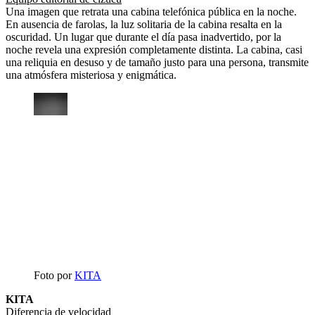
Una imagen que retrata una cabina telefónica pública en la noche.
En ausencia de farolas, la luz solitaria de la cabina resalta en la
oscuridad. Un lugar que durante el día pasa inadvertido, por la
noche revela una expresión completamente distinta. La cabina, casi
una reliquia en desuso y de tamaño justo para una persona, transmite
una atmósfera misteriosa y enigmática.
Foto por
KITA
KITA
Diferencia de velocidad