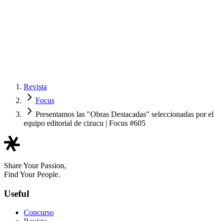
Revista
Focus
Presentamos las "Obras Destacadas" seleccionadas por el
equipo editorial de cizucu | Focus #605
Share Your Passion,
Find Your People.
Useful
Concurso