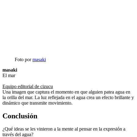
Foto por
masaki
masaki
El mar
Equipo editorial de cizucu
Una imagen que captura el momento en que alguien patea agua en
la orilla del mar. La luz reflejada en el agua crea un efecto brillante y
dinámico que transmite movimiento.
Conclusión
¿Qué ideas se les vinieron a la mente al pensar en la expresión a
través del agua?