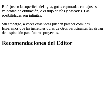
Reflejos en la superficie del agua, gotas capturadas con ajustes de
velocidad de obturación, o el flujo de ríos y cascadas. Las
posibilidades son infinitas.
Sin embargo, a veces estas ideas pueden parecer comunes.
Esperamos que las increíbles obras de otros participantes les sirvan
de inspiración para futuros proyectos.
Recomendaciones del Editor