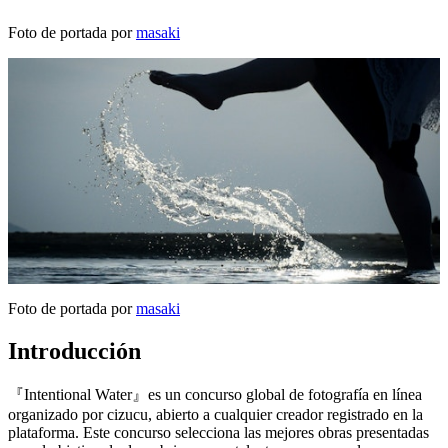
Foto de portada por
masaki
Foto de portada por
masaki
Introducción
『Intentional Water』es un concurso global de fotografía en línea
organizado por cizucu, abierto a cualquier creador registrado en la
plataforma. Este concurso selecciona las mejores obras presentadas