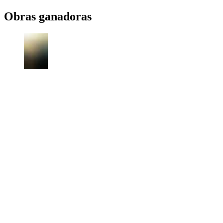
Obras ganadoras