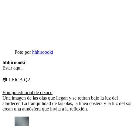
Foto por
hhhiroooki
hhhiroooki
Estar aquí.
📷 LEICA Q2
Equipo editorial de cizucu
Una imagen de las olas que llegan y se retiran bajo la luz del
atardecer. La tranquilidad de las olas, la línea costera y la luz del sol
crean una atmósfera que invita a la reflexión.