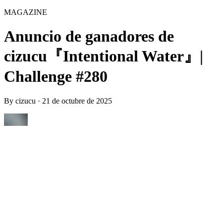
MAGAZINE
Anuncio de ganadores de
cizucu『Intentional Water』|
Challenge #280
By
cizucu
·
21 de octubre de 2025