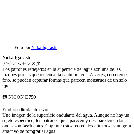
Foto por
Yuka Igarashi
Yuka Igarashi
アイアムモンスター
Los patrones reflejados en la superficie del agua son una de las
razones por las que me encanta capturar agua. A veces, como en esta
foto, se pueden capturar formas que parecen monstruos de un solo
ojo.
📷 NICON D750
Equipo editorial de cizucu
Una imagen de la superficie ondulante del agua. Aunque no hay un
sujeto específico, los patrones que aparecen y desaparecen en las
ondas son fascinantes. Capturar estos momentos efímeros es un gran
atractivo de fotografiar agua.