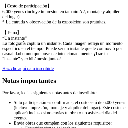
【Costo de participación】
6,000 yenes (incluye impresión en tamaño A2, montaje y alquiler
del lugar)
* La entrada y observación de la exposición son gratuitas.
【Tema】
“Un instante”
La fotografía captura un instante. Cada imagen refleja un momento
específico en el tiempo. Puede ser un instante que te conmovió por
casualidad o uno que buscaste intencionadamente. ¡Trae tu
“instante” y exhibámoslo juntos!
Haz clic aquí para inscribirte
Notas importantes
Por favor, lee las siguientes notas antes de inscribirte:
Si tu participación es confirmada, el costo será de 6,000 yenes
(incluye impresión, montaje y alquiler del lugar). Este costo se
aplicará incluso si no envías tu obra o no asistes el día del
evento.
Envía obras que cumplan con los siguientes requisitos: