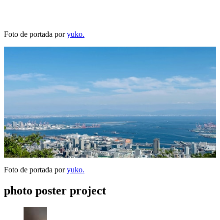
Foto de portada por
yuko.
Foto de portada por
yuko.
photo poster project