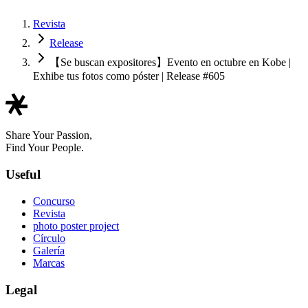
Revista
Release
【Se buscan expositores】Evento en octubre en Kobe |
Exhibe tus fotos como póster | Release #605
Share Your Passion,
Find Your People.
Useful
Concurso
Revista
photo poster project
Círculo
Galería
Marcas
Legal