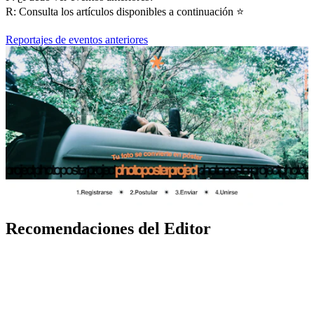
R: Consulta los artículos disponibles a continuación ⭐️
Reportajes de eventos anteriores
Recomendaciones del Editor