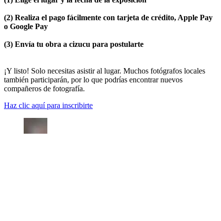
(2) Realiza el pago fácilmente con tarjeta de crédito, Apple Pay
o Google Pay
(3) Envía tu obra a cizucu para postularte
¡Y listo! Solo necesitas asistir al lugar. Muchos fotógrafos locales
también participarán, por lo que podrías encontrar nuevos
compañeros de fotografía.
Haz clic aquí para inscribirte