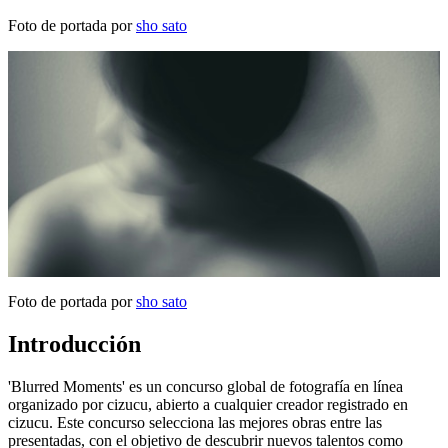
Foto de portada por
sho sato
Foto de portada por
sho sato
Introducción
'Blurred Moments' es un concurso global de fotografía en línea
organizado por cizucu, abierto a cualquier creador registrado en
cizucu. Este concurso selecciona las mejores obras entre las
presentadas, con el objetivo de descubrir nuevos talentos como