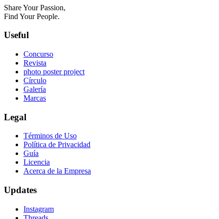
Share Your Passion,
Find Your People.
Useful
Concurso
Revista
photo poster project
Círculo
Galería
Marcas
Legal
Términos de Uso
Política de Privacidad
Guía
Licencia
Acerca de la Empresa
Updates
Instagram
Threads