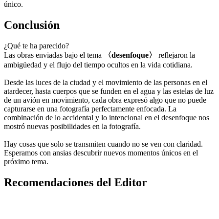
único.
Conclusión
¿Qué te ha parecido?
Las obras enviadas bajo el tema
〈desenfoque〉
reflejaron la
ambigüedad y el flujo del tiempo ocultos en la vida cotidiana.
Desde las luces de la ciudad y el movimiento de las personas en el
atardecer, hasta cuerpos que se funden en el agua y las estelas de luz
de un avión en movimiento, cada obra expresó algo que no puede
capturarse en una fotografía perfectamente enfocada. La
combinación de lo accidental y lo intencional en el desenfoque nos
mostró nuevas posibilidades en la fotografía.
Hay cosas que solo se transmiten cuando no se ven con claridad.
Esperamos con ansias descubrir nuevos momentos únicos en el
próximo tema.
Recomendaciones del Editor