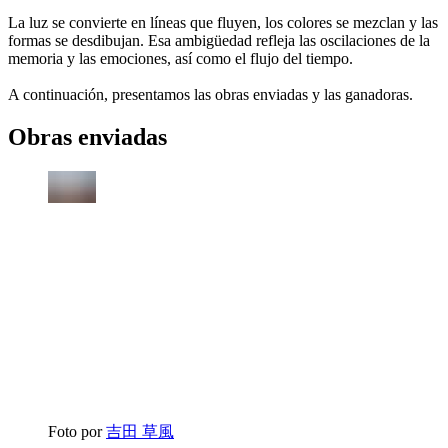
La luz se convierte en líneas que fluyen, los colores se mezclan y las
formas se desdibujan. Esa ambigüedad refleja las oscilaciones de la
memoria y las emociones, así como el flujo del tiempo.
A continuación, presentamos las obras enviadas y las ganadoras.
Obras enviadas
Foto por
吉田 草風