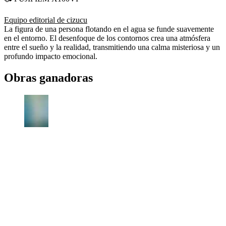
Equipo editorial de cizucu
La figura de una persona flotando en el agua se funde suavemente
en el entorno. El desenfoque de los contornos crea una atmósfera
entre el sueño y la realidad, transmitiendo una calma misteriosa y un
profundo impacto emocional.
Obras ganadoras