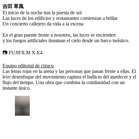
吉田 草風
El inicio de la noche tras la puesta de sol
Las luces de los edificios y restaurantes comienzan a brillar
Un concierto callejero da vida a la escena
En el gran puente frente a nosotros, las luces se encienden
y los fuegos artificiales iluminan el cielo desde un barco turístico.
📷 FUJIFILM X-E4
Equipo editorial de cizucu
Las letras rojas en la arena y las personas que pasan frente a ellas. El
leve desenfoque del movimiento captura el bullicio del atardecer y el
flujo del tiempo. Una obra que combina la cotidianidad con un
instante único.