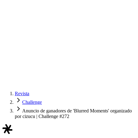
Revista
Challenge
Anuncio de ganadores de 'Blurred Moments' organizado
por cizucu | Challenge #272