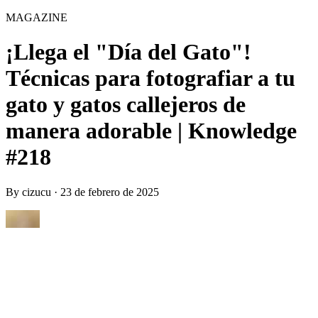
MAGAZINE
¡Llega el "Día del Gato"!
Técnicas para fotografiar a tu
gato y gatos callejeros de
manera adorable | Knowledge
#218
By
cizucu
·
23 de febrero de 2025