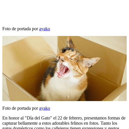
Foto de portada por
ayako
Foto de portada por
ayako
En honor al "Día del Gato" el 22 de febrero, presentamos formas de
capturar bellamente a estos adorables felinos en fotos. Tanto los
gatos domésticos como los callejeros tienen expresiones y gestos