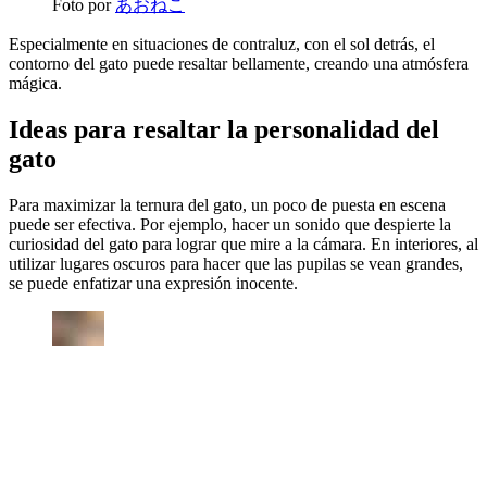
Foto por
あおねこ
Especialmente en situaciones de contraluz, con el sol detrás, el
contorno del gato puede resaltar bellamente, creando una atmósfera
mágica.
Ideas para resaltar la personalidad del
gato
Para maximizar la ternura del gato, un poco de puesta en escena
puede ser efectiva. Por ejemplo, hacer un sonido que despierte la
curiosidad del gato para lograr que mire a la cámara. En interiores, al
utilizar lugares oscuros para hacer que las pupilas se vean grandes,
se puede enfatizar una expresión inocente.