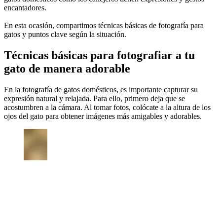
encantadores.
En esta ocasión, compartimos técnicas básicas de fotografía para
gatos y puntos clave según la situación.
Técnicas básicas para fotografiar a tu
gato de manera adorable
En la fotografía de gatos domésticos, es importante capturar su
expresión natural y relajada. Para ello, primero deja que se
acostumbren a la cámara. Al tomar fotos, colócate a la altura de los
ojos del gato para obtener imágenes más amigables y adorables.