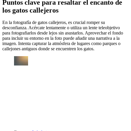
Puntos clave para resaltar el encanto de
los gatos callejeros
En la fotografía de gatos callejeros, es crucial romper su
desconfianza. Acércate lentamente o utiliza un lente teleobjetivo
para fotografiarlos desde lejos sin asustarlos. Aprovechar el fondo
para incluir su entorno en la foto puede añadir una narrativa a la
imagen. Intenta capturar la atmósfera de lugares como parques o
callejones antiguos donde se encuentren los gatos.