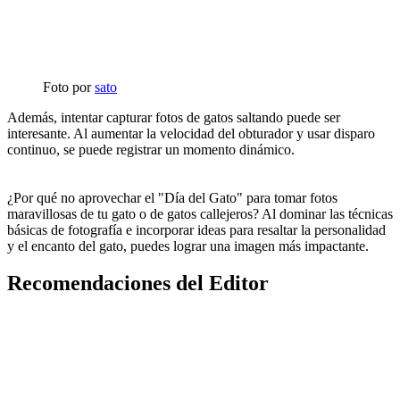
Foto por
sato
Además, intentar capturar fotos de gatos saltando puede ser
interesante. Al aumentar la velocidad del obturador y usar disparo
continuo, se puede registrar un momento dinámico.
¿Por qué no aprovechar el "Día del Gato" para tomar fotos
maravillosas de tu gato o de gatos callejeros? Al dominar las técnicas
básicas de fotografía e incorporar ideas para resaltar la personalidad
y el encanto del gato, puedes lograr una imagen más impactante.
Recomendaciones del Editor