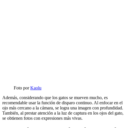
Foto por
Kaolu
Además, considerando que los gatos se mueven mucho, es
recomendable usar la función de disparo continuo. Al enfocar en el
ojo más cercano a la cámara, se logra una imagen con profundidad.
También, al prestar atención a la luz de captura en los ojos del gato,
se obtienen fotos con expresiones más vivas.