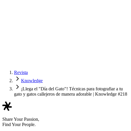
Revista
Knowledge
¡Llega el "Día del Gato"! Técnicas para fotografiar a tu
gato y gatos callejeros de manera adorable | Knowledge #218
Share Your Passion,
Find Your People.