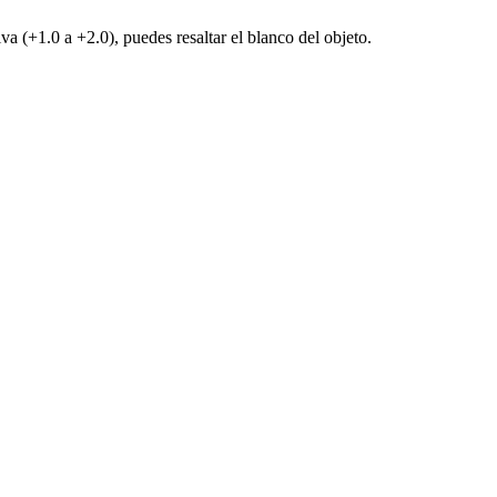
a (+1.0 a +2.0), puedes resaltar el blanco del objeto.