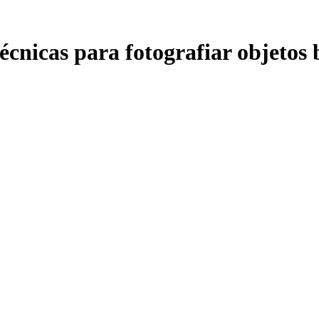
Técnicas para fotografiar objeto