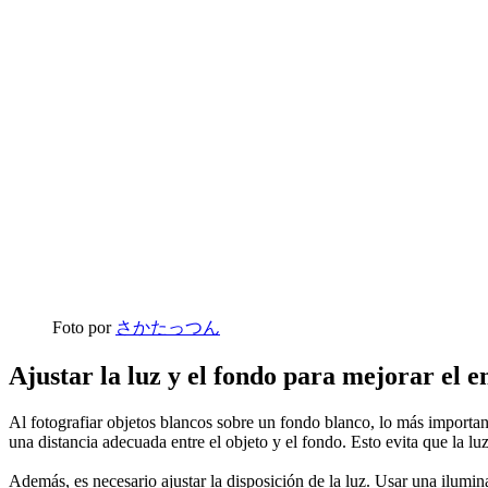
Foto por
さかたっつん
Ajustar la luz y el fondo para mejorar el 
Al fotografiar objetos blancos sobre un fondo blanco, lo más importante
una distancia adecuada entre el objeto y el fondo. Esto evita que la lu
Además, es necesario ajustar la disposición de la luz. Usar una ilumi