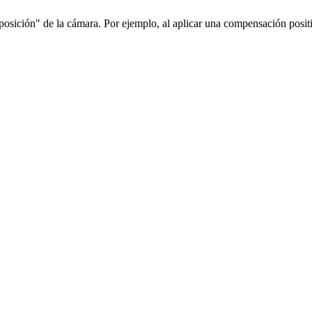
osición" de la cámara. Por ejemplo, al aplicar una compensación positiv