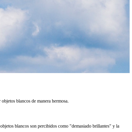
iar objetos blancos de manera hermosa.
 objetos blancos son percibidos como "demasiado brillantes" y la