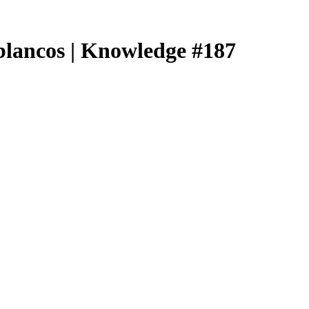
s blancos | Knowledge #187