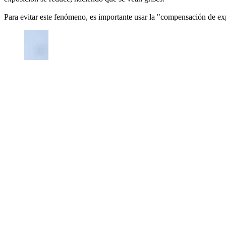
Para evitar este fenómeno, es importante usar la "compensación de exp