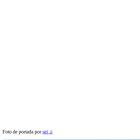
Foto de portada por
sei ♫