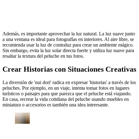
Además, es importante aprovechar la luz natural. La luz suave junto
a una ventana es ideal para fotografías en interiores. Al aire libre, se
recomienda usar la luz de contraluz para crear un ambiente mágico.
Sin embargo, evita la luz solar directa fuerte y utiliza luz suave para
resaltar la textura del peluche en tus fotos.
Crear Historias con Situaciones Creativas
La diversión de 'nui dori' radica en expresar 'historias' a través de los
peluches. Por ejemplo, en un viaje, intenta tomar fotos en lugares
turísticos o paisajes para que parezca que el peluche está viajando.
En casa, recrear la vida cotidiana del peluche usando muebles en
miniatura o accesorios es también una idea interesante.