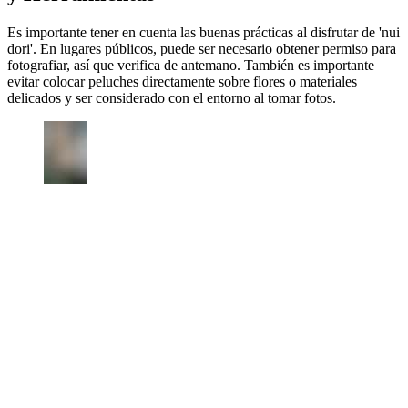
Es importante tener en cuenta las buenas prácticas al disfrutar de 'nui
dori'. En lugares públicos, puede ser necesario obtener permiso para
fotografiar, así que verifica de antemano. También es importante
evitar colocar peluches directamente sobre flores o materiales
delicados y ser considerado con el entorno al tomar fotos.