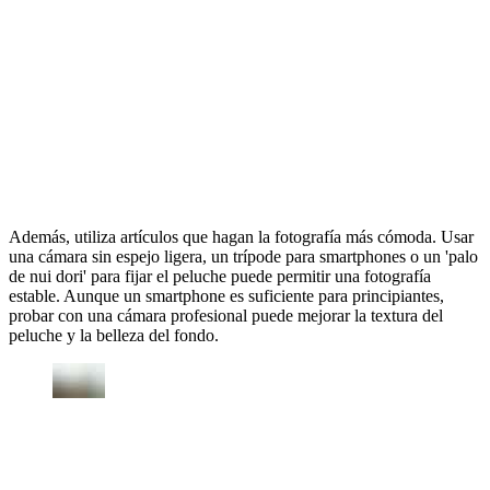
Además, utiliza artículos que hagan la fotografía más cómoda. Usar
una cámara sin espejo ligera, un trípode para smartphones o un 'palo
de nui dori' para fijar el peluche puede permitir una fotografía
estable. Aunque un smartphone es suficiente para principiantes,
probar con una cámara profesional puede mejorar la textura del
peluche y la belleza del fondo.