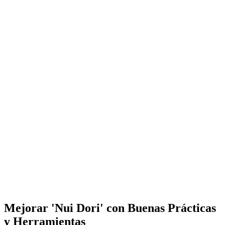
Mejorar 'Nui Dori' con Buenas Prácticas
y Herramientas