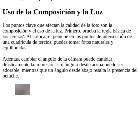
Uso de la Composición y la Luz
Los puntos clave que afectan la calidad de la foto son la
composición y el uso de la luz. Primero, prueba la regla básica de
los 'tercios'. Al colocar el peluche en los puntos de intersección de
una cuadrícula de tercios, puedes tomar fotos naturales y
equilibradas.
Además, cambiar el ángulo de la cámara puede cambiar
drásticamente la impresión. Un ángulo desde arriba puede ser
adorable, mientras que un ángulo desde abajo resalta la presencia del
peluche.