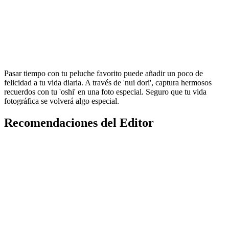
Pasar tiempo con tu peluche favorito puede añadir un poco de
felicidad a tu vida diaria. A través de 'nui dori', captura hermosos
recuerdos con tu 'oshi' en una foto especial. Seguro que tu vida
fotográfica se volverá algo especial.
Recomendaciones del Editor