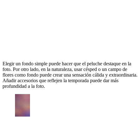
Elegir un fondo simple puede hacer que el peluche destaque en la
foto. Por otro lado, en la naturaleza, usar césped o un campo de
flores como fondo puede crear una sensación cálida y extraordinaria.
Añadir accesorios que reflejen la temporada puede dar más
profundidad a la foto.