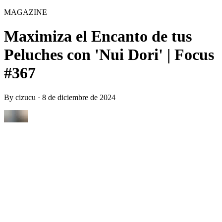
MAGAZINE
Maximiza el Encanto de tus
Peluches con 'Nui Dori' | Focus
#367
By
cizucu
·
8 de diciembre de 2024