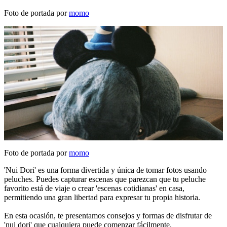
Foto de portada por
momo
Foto de portada por
momo
'Nui Dori' es una forma divertida y única de tomar fotos usando
peluches. Puedes capturar escenas que parezcan que tu peluche
favorito está de viaje o crear 'escenas cotidianas' en casa,
permitiendo una gran libertad para expresar tu propia historia.
En esta ocasión, te presentamos consejos y formas de disfrutar de
'nui dori' que cualquiera puede comenzar fácilmente.