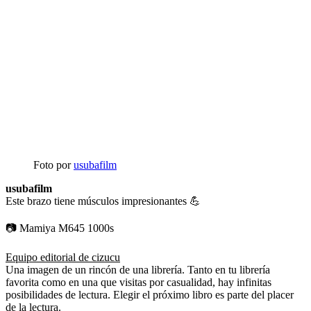
Foto por
usubafilm
usubafilm
Este brazo tiene músculos impresionantes 💪
📷 Mamiya M645 1000s
Equipo editorial de cizucu
Una imagen de un rincón de una librería. Tanto en tu librería
favorita como en una que visitas por casualidad, hay infinitas
posibilidades de lectura. Elegir el próximo libro es parte del placer
de la lectura.