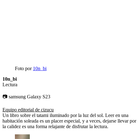
Foto por
10n_bi
10n_bi
Lectura
📷 samsung Galaxy S23
Equipo editorial de cizucu
Un libro sobre el tatami iluminado por la luz del sol. Leer en una
habitación soleada es un placer especial, y a veces, dejarse llevar por
la calidez es una forma relajante de disfrutar la lectura.