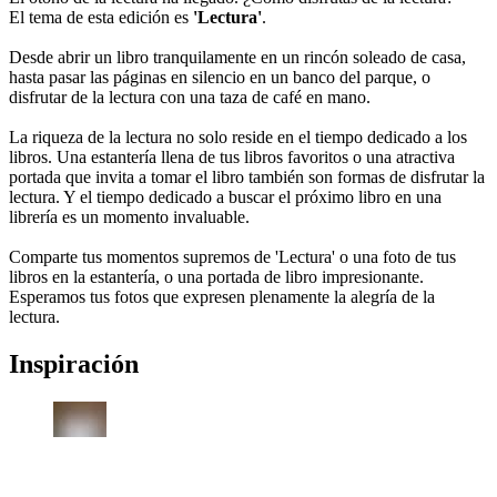
El tema de esta edición es
'Lectura'
.
Desde abrir un libro tranquilamente en un rincón soleado de casa,
hasta pasar las páginas en silencio en un banco del parque, o
disfrutar de la lectura con una taza de café en mano.
La riqueza de la lectura no solo reside en el tiempo dedicado a los
libros. Una estantería llena de tus libros favoritos o una atractiva
portada que invita a tomar el libro también son formas de disfrutar la
lectura. Y el tiempo dedicado a buscar el próximo libro en una
librería es un momento invaluable.
Comparte tus momentos supremos de 'Lectura' o una foto de tus
libros en la estantería, o una portada de libro impresionante.
Esperamos tus fotos que expresen plenamente la alegría de la
lectura.
Inspiración