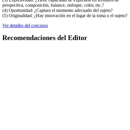
perspectiva, composición, balance, enfoque, color, etc.?
(4) Oportunidad: ¿Captura el momento adecuado del sujeto?
(5) Originalidad: ¿Hay innovación en el lugar de la toma o el sujeto?
Ver detalles del concurso
Recomendaciones del Editor