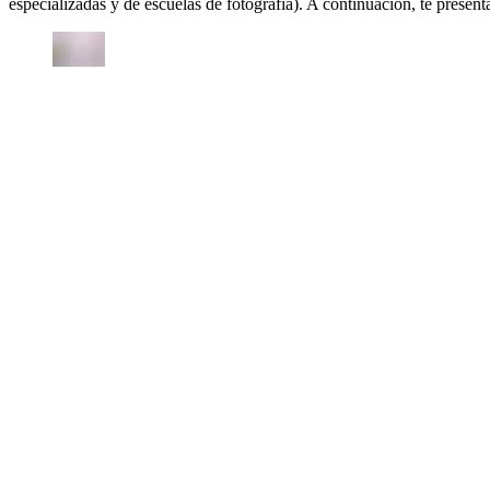
especializadas y de escuelas de fotografía). A continuación, te presen