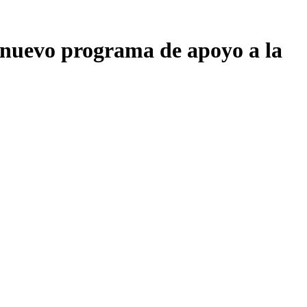
n nuevo programa de apoyo a la