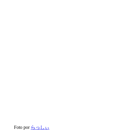
Foto por
らっしぃ