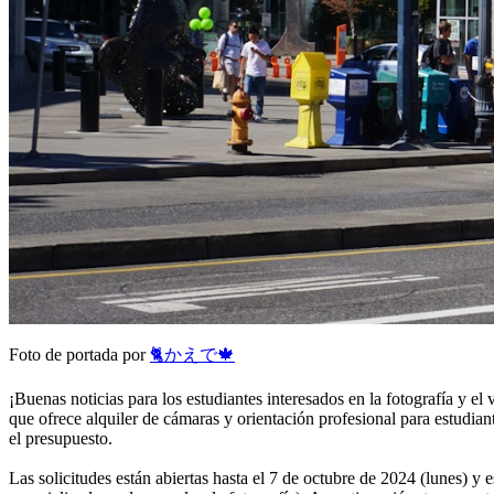
Foto de portada por
🐈かえで🍁
¡Buenas noticias para los estudiantes interesados en la fotografía y 
que ofrece alquiler de cámaras y orientación profesional para estudian
el presupuesto.
Las solicitudes están abiertas hasta el 7 de octubre de 2024 (lunes) y 