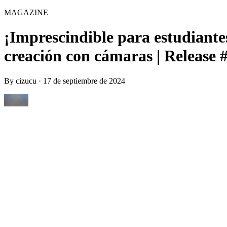
MAGAZINE
¡Imprescindible para estudiante
creación con cámaras | Release 
By
cizucu
·
17 de septiembre de 2024