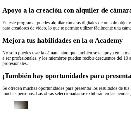
Apoyo a la creación con alquiler de cámar
En este programa, puedes alquilar cámaras digitales de un solo objeti
para creadores de video, lo que te permite utilizar fácilmente una cáma
Mejora tus habilidades en la α Academy
No solo puedes usar la cámara, sino que también se te apoya en la mej
a ser profesionales, y los miembros pueden recibir descuentos del 10
profesionales.
¡También hay oportunidades para presentar
Se ofrecen muchas oportunidades para presentar los resultados de tus a
muchas personas. Las obras seleccionadas se exhibirán en las tiendas 