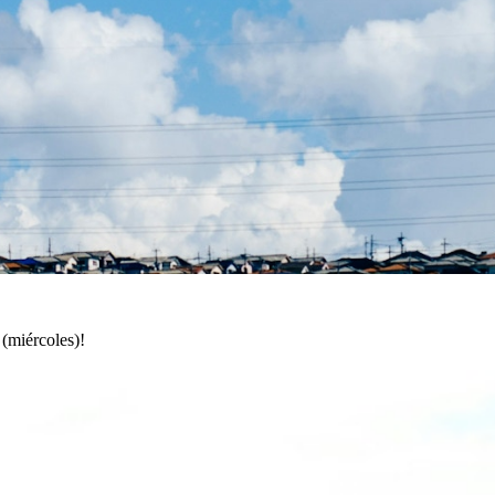
 (miércoles)!