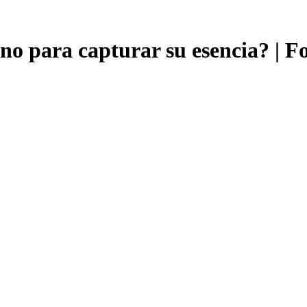
ano para capturar su esencia? | F