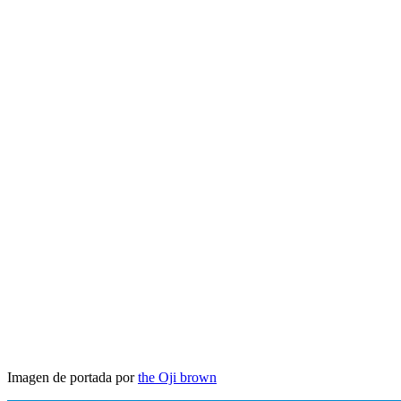
Imagen de portada por
the Oji brown