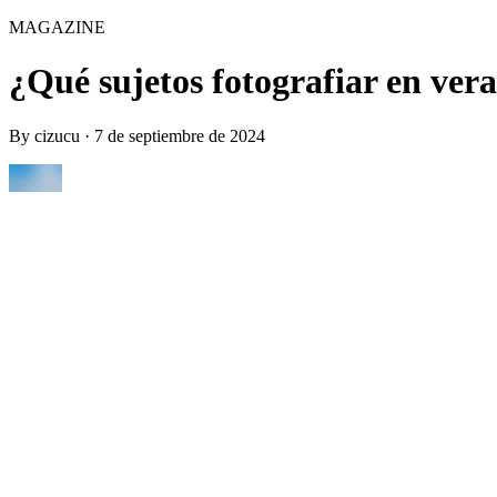
MAGAZINE
¿Qué sujetos fotografiar en ver
By
cizucu
·
7 de septiembre de 2024