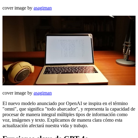
cover image by
asagiman
cover image by
asagiman
El nuevo modelo anunciado por OpenAI se inspira en el término
"omni", que significa "todo abarcador", y representa la capacidad de
procesar de manera integral múltiples tipos de información como
voz, imágenes y texto. Explicamos de manera clara cómo esta
actualización afectará nuestra vida y trabajo.