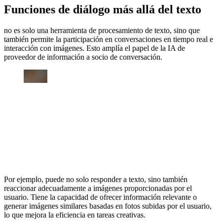
Funciones de diálogo más allá del texto
no es solo una herramienta de procesamiento de texto, sino que
también permite la participación en conversaciones en tiempo real e
interacción con imágenes. Esto amplía el papel de la IA de
proveedor de información a socio de conversación.
Por ejemplo, puede no solo responder a texto, sino también
reaccionar adecuadamente a imágenes proporcionadas por el
usuario. Tiene la capacidad de ofrecer información relevante o
generar imágenes similares basadas en fotos subidas por el usuario,
lo que mejora la eficiencia en tareas creativas.