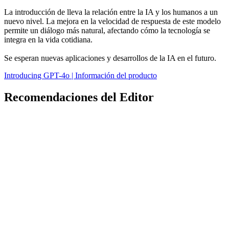
La introducción de lleva la relación entre la IA y los humanos a un
nuevo nivel. La mejora en la velocidad de respuesta de este modelo
permite un diálogo más natural, afectando cómo la tecnología se
integra en la vida cotidiana.
Se esperan nuevas aplicaciones y desarrollos de la IA en el futuro.
Introducing GPT-4o | Información del producto
Recomendaciones del Editor