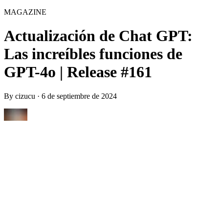
MAGAZINE
Actualización de Chat GPT:
Las increíbles funciones de
GPT-4o | Release #161
By
cizucu
·
6 de septiembre de 2024