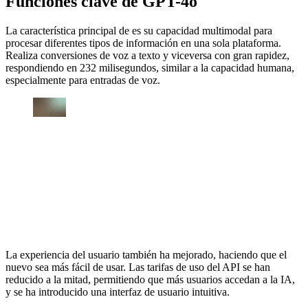
Funciones clave de GPT-4o
La característica principal de es su capacidad multimodal para
procesar diferentes tipos de información en una sola plataforma.
Realiza conversiones de voz a texto y viceversa con gran rapidez,
respondiendo en 232 milisegundos, similar a la capacidad humana,
especialmente para entradas de voz.
La experiencia del usuario también ha mejorado, haciendo que el
nuevo sea más fácil de usar. Las tarifas de uso del API se han
reducido a la mitad, permitiendo que más usuarios accedan a la IA,
y se ha introducido una interfaz de usuario intuitiva.