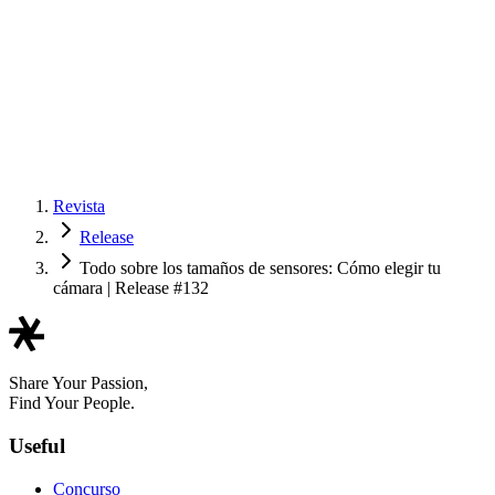
Revista
Release
Todo sobre los tamaños de sensores: Cómo elegir tu
cámara | Release #132
Share Your Passion,
Find Your People.
Useful
Concurso