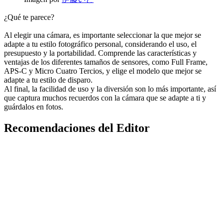
¿Qué te parece?
Al elegir una cámara, es importante seleccionar la que mejor se
adapte a tu estilo fotográfico personal, considerando el uso, el
presupuesto y la portabilidad. Comprende las características y
ventajas de los diferentes tamaños de sensores, como Full Frame,
APS-C y Micro Cuatro Tercios, y elige el modelo que mejor se
adapte a tu estilo de disparo.
Al final, la facilidad de uso y la diversión son lo más importante, así
que captura muchos recuerdos con la cámara que se adapte a ti y
guárdalos en fotos.
Recomendaciones del Editor