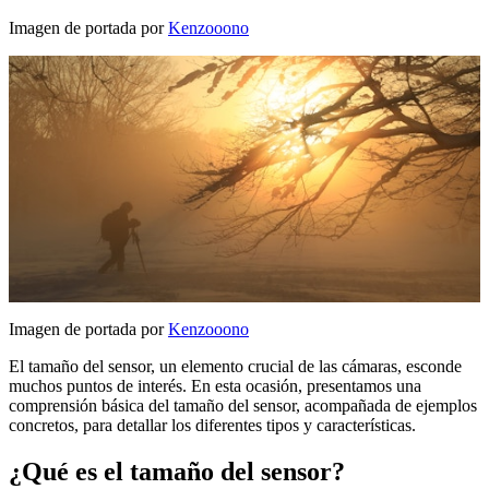
Imagen de portada por
Kenzooono
Imagen de portada por
Kenzooono
El tamaño del sensor, un elemento crucial de las cámaras, esconde
muchos puntos de interés. En esta ocasión, presentamos una
comprensión básica del tamaño del sensor, acompañada de ejemplos
concretos, para detallar los diferentes tipos y características.
¿Qué es el tamaño del sensor?