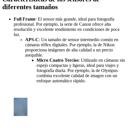
diferentes tamaños
Full Frame
: El sensor más grande, ideal para fotografía
profesional. Por ejemplo, la serie de Canon ofrece alta
resolución y excelente rendimiento en condiciones de poca
luz.
APS-C
: Un tamaño de sensor intermedio común en
cámaras réflex digitales. Por ejemplo, la de Nikon
proporciona imágenes de alta calidad a un precio
asequible.
Micro Cuatro Tercios
: Utilizado en cámaras sin
espejo compactas y ligeras, ideal para viajes y
fotografía diaria. Por ejemplo, la de Olympus
combina excelente calidad de imagen con un
enfoque automático rápido.