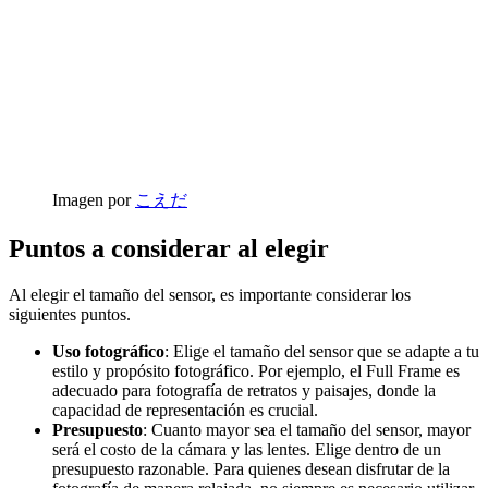
Imagen por
こえだ
Puntos a considerar al elegir
Al elegir el tamaño del sensor, es importante considerar los
siguientes puntos.
Uso fotográfico
: Elige el tamaño del sensor que se adapte a tu
estilo y propósito fotográfico. Por ejemplo, el Full Frame es
adecuado para fotografía de retratos y paisajes, donde la
capacidad de representación es crucial.
Presupuesto
: Cuanto mayor sea el tamaño del sensor, mayor
será el costo de la cámara y las lentes. Elige dentro de un
presupuesto razonable. Para quienes desean disfrutar de la