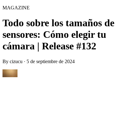
MAGAZINE
Todo sobre los tamaños de
sensores: Cómo elegir tu
cámara | Release #132
By
cizucu
·
5 de septiembre de 2024