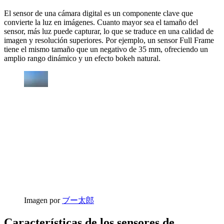
El sensor de una cámara digital es un componente clave que
convierte la luz en imágenes. Cuanto mayor sea el tamaño del
sensor, más luz puede capturar, lo que se traduce en una calidad de
imagen y resolución superiores. Por ejemplo, un sensor Full Frame
tiene el mismo tamaño que un negativo de 35 mm, ofreciendo un
amplio rango dinámico y un efecto bokeh natural.
Imagen por
ブー太郎
Características de los sensores de