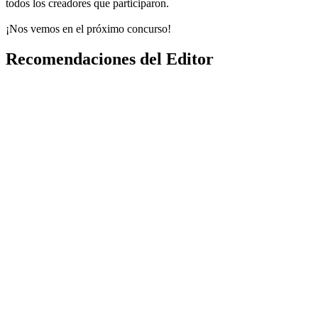
todos los creadores que participaron.
¡Nos vemos en el próximo concurso!
Recomendaciones del Editor