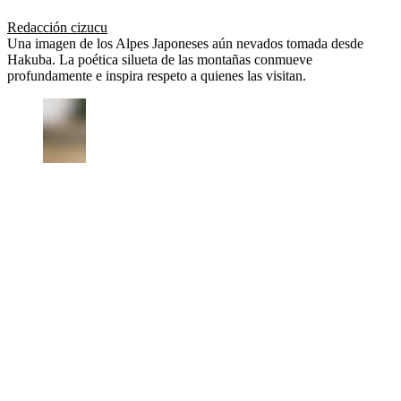
Redacción cizucu
Una imagen de los Alpes Japoneses aún nevados tomada desde
Hakuba. La poética silueta de las montañas conmueve
profundamente e inspira respeto a quienes las visitan.