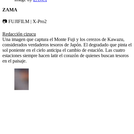
ZAMA
📷 FUJIFILM | X-Pro2
Redacción cizucu
Una imagen que captura el Monte Fuji y los cerezos de Kawazu,
considerados verdaderos tesoros de Japón. El degradado que pinta el
sol poniente en el cielo anticipa el cambio de estación. Las cuatro
estaciones siempre hacen latir el corazón de quienes buscan tesoros
en el paisaje.