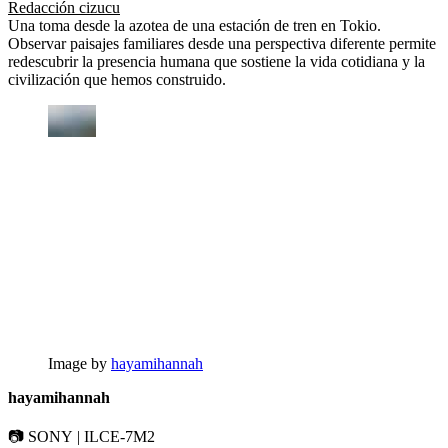
Redacción cizucu
Una toma desde la azotea de una estación de tren en Tokio.
Observar paisajes familiares desde una perspectiva diferente permite
redescubrir la presencia humana que sostiene la vida cotidiana y la
civilización que hemos construido.
Image by
hayamihannah
hayamihannah
📷 SONY | ILCE-7M2