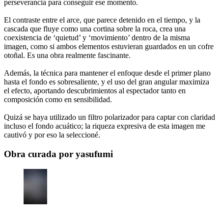
perseverancia para conseguir ese momento.
El contraste entre el arce, que parece detenido en el tiempo, y la
cascada que fluye como una cortina sobre la roca, crea una
coexistencia de ‘quietud’ y ‘movimiento’ dentro de la misma
imagen, como si ambos elementos estuvieran guardados en un cofre
otoñal. Es una obra realmente fascinante.
Además, la técnica para mantener el enfoque desde el primer plano
hasta el fondo es sobresaliente, y el uso del gran angular maximiza
el efecto, aportando descubrimientos al espectador tanto en
composición como en sensibilidad.
Quizá se haya utilizado un filtro polarizador para captar con claridad
incluso el fondo acuático; la riqueza expresiva de esta imagen me
cautivó y por eso la seleccioné.
Obra curada por yasufumi