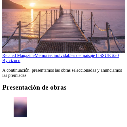
Related
Magazine
Memorias inolvidables del paisaje | ISSUE #20
By
cizucu
A continuación, presentamos las obras seleccionadas y anunciamos
las premiadas.
Presentación de obras