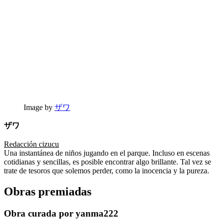
Image by
ザワ
ザワ
Redacción cizucu
Una instantánea de niños jugando en el parque. Incluso en escenas
cotidianas y sencillas, es posible encontrar algo brillante. Tal vez se
trate de tesoros que solemos perder, como la inocencia y la pureza.
Obras premiadas
Obra curada por yanma222