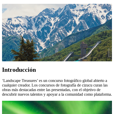
Introducción
‘Landscape Treasures’ es un concurso fotográfico global abierto a
cualquier creador. Los concursos de fotografía de cizucu curan las
obras más destacadas entre las presentadas, con el objetivo de
descubrir nuevos talentos y apoyar a la comunidad como plataforma.