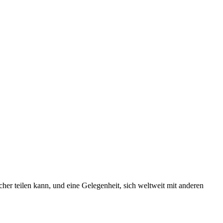
icher teilen kann, und eine Gelegenheit, sich weltweit mit anderen