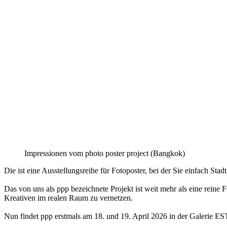
Impressionen vom photo poster project (Bangkok)
Die ist eine Ausstellungsreihe für Fotoposter, bei der Sie einfach S
Das von uns als ppp bezeichnete Projekt ist weit mehr als eine reine F
Kreativen im realen Raum zu vernetzen.
Nun findet ppp erstmals am 18. und 19. April 2026 in der Galeri