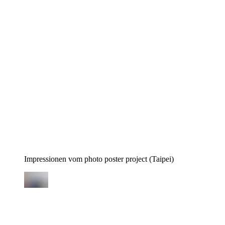
Impressionen vom photo poster project (Taipei)