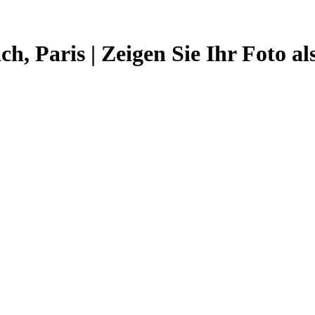
 Paris | Zeigen Sie Ihr Foto als