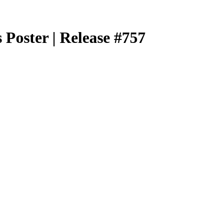
 Poster | Release #757