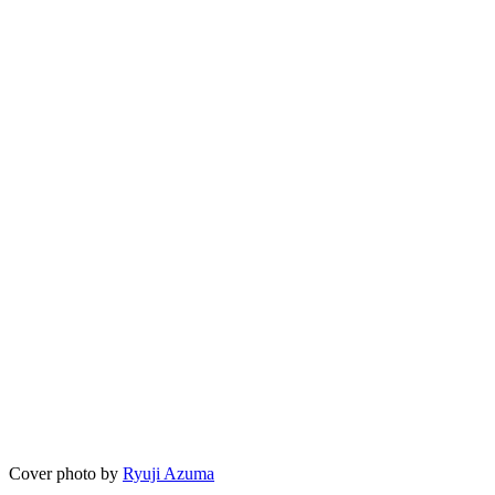
Cover photo by
Ryuji Azuma