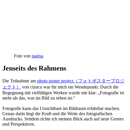
Foto von
nagisa
Jenseits des Rahmens
Die Teilnahme am
photo poster project（フォトポスタープロジ
ェクト）
von cizucu war für mich ein Wendepunkt. Durch die
Begegnung mit vielfältigen Werken wurde mir klar: „Fotografie ist
mehr als das, was im Bild zu sehen ist.“
Fotografie kann das Unsichtbare im Bildraum erfahrbar machen.
Genau darin liegt die Kraft und die Weite des fotografischen
Ausdrucks. Seitdem richte ich meinen Blick auch auf neue Genres
und Perspektiven.