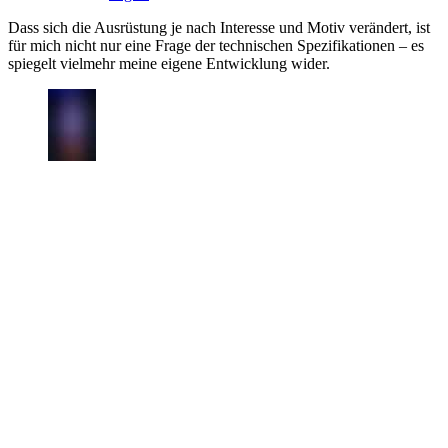
Dass sich die Ausrüstung je nach Interesse und Motiv verändert, ist
für mich nicht nur eine Frage der technischen Spezifikationen – es
spiegelt vielmehr meine eigene Entwicklung wider.