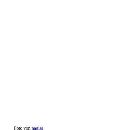
Foto von
nagisa