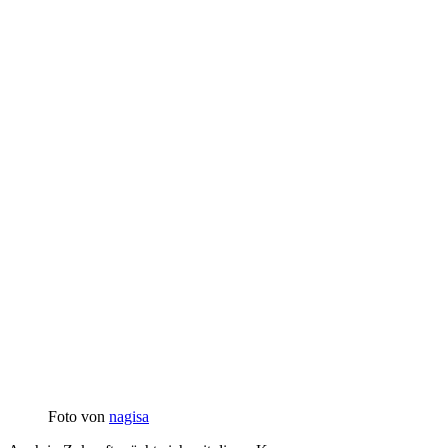
Foto von
nagisa