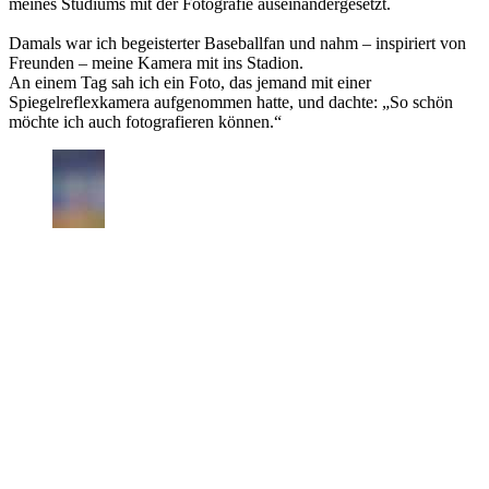
meines Studiums mit der Fotografie auseinandergesetzt.
Damals war ich begeisterter Baseballfan und nahm – inspiriert von
Freunden – meine Kamera mit ins Stadion.
An einem Tag sah ich ein Foto, das jemand mit einer
Spiegelreflexkamera aufgenommen hatte, und dachte: „So schön
möchte ich auch fotografieren können.“