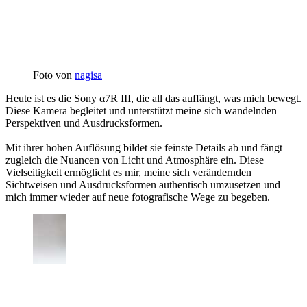
Foto von
nagisa
Heute ist es die Sony α7R III, die all das auffängt, was mich bewegt.
Diese Kamera begleitet und unterstützt meine sich wandelnden
Perspektiven und Ausdrucksformen.
Mit ihrer hohen Auflösung bildet sie feinste Details ab und fängt
zugleich die Nuancen von Licht und Atmosphäre ein. Diese
Vielseitigkeit ermöglicht es mir, meine sich verändernden
Sichtweisen und Ausdrucksformen authentisch umzusetzen und
mich immer wieder auf neue fotografische Wege zu begeben.