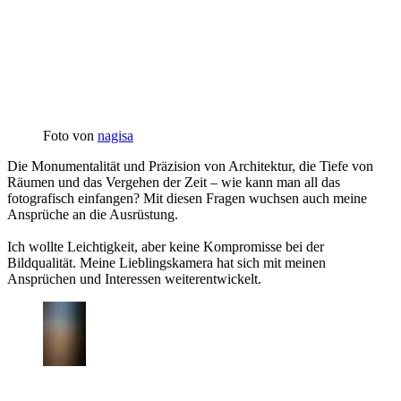
Foto von
nagisa
Die Monumentalität und Präzision von Architektur, die Tiefe von
Räumen und das Vergehen der Zeit – wie kann man all das
fotografisch einfangen? Mit diesen Fragen wuchsen auch meine
Ansprüche an die Ausrüstung.
Ich wollte Leichtigkeit, aber keine Kompromisse bei der
Bildqualität. Meine Lieblingskamera hat sich mit meinen
Ansprüchen und Interessen weiterentwickelt.