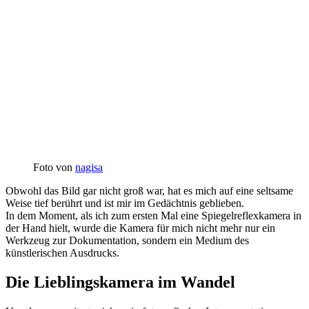
Foto von
nagisa
Obwohl das Bild gar nicht groß war, hat es mich auf eine seltsame
Weise tief berührt und ist mir im Gedächtnis geblieben.
In dem Moment, als ich zum ersten Mal eine Spiegelreflexkamera in
der Hand hielt, wurde die Kamera für mich nicht mehr nur ein
Werkzeug zur Dokumentation, sondern ein Medium des
künstlerischen Ausdrucks.
Die Lieblingskamera im Wandel