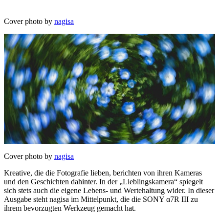
Cover photo by
nagisa
Cover photo by
nagisa
Kreative, die die Fotografie lieben, berichten von ihren Kameras
und den Geschichten dahinter. In der „Lieblingskamera“ spiegelt
sich stets auch die eigene Lebens- und Wertehaltung wider. In dieser
Ausgabe steht nagisa im Mittelpunkt, die die SONY α7R III zu
ihrem bevorzugten Werkzeug gemacht hat.