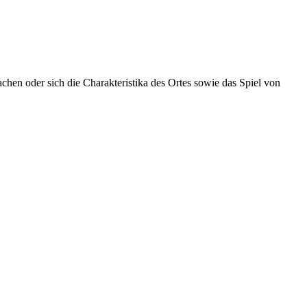
 oder sich die Charakteristika des Ortes sowie das Spiel von