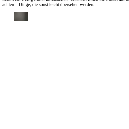
achten – Dinge, die sonst leicht übersehen werden.