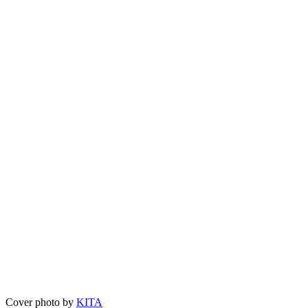
Cover photo by
KITA