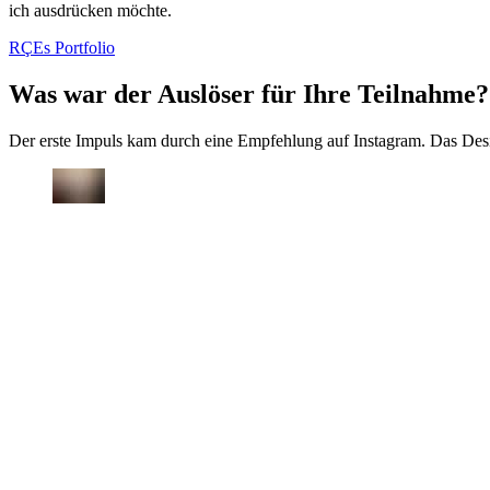
ich ausdrücken möchte.
RÇEs Portfolio
Was war der Auslöser für Ihre Teilnahme?
Der erste Impuls kam durch eine Empfehlung auf Instagram. Das Desi