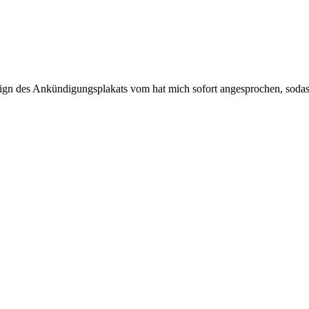
gn des Ankündigungsplakats vom hat mich sofort angesprochen, sodass