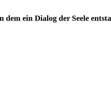
 an dem ein Dialog der Seele ent