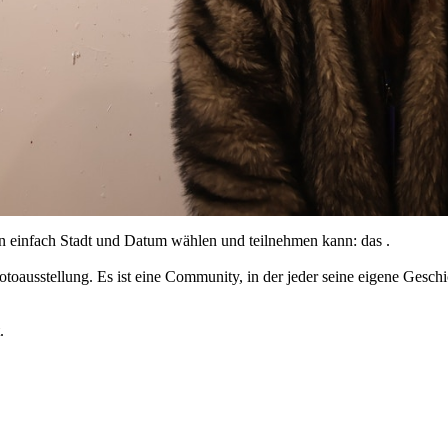
an einfach Stadt und Datum wählen und teilnehmen kann: das .
 Fotoausstellung. Es ist eine Community, in der jeder seine eigene Ges
.