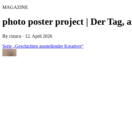
MAGAZINE
photo poster project | Der Tag,
By
cizucu
·
12. April 2026
Serie „Geschichten ausstellender Kreativer“