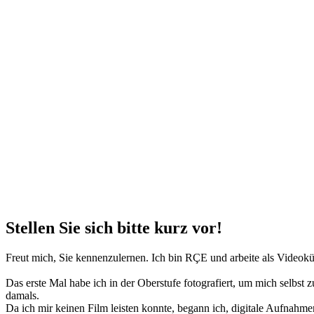
Stellen Sie sich bitte kurz vor!
Freut mich, Sie kennenzulernen. Ich bin RÇE und arbeite als Videoküns
Das erste Mal habe ich in der Oberstufe fotografiert, um mich selbst 
damals.
Da ich mir keinen Film leisten konnte, begann ich, digitale Aufnahm