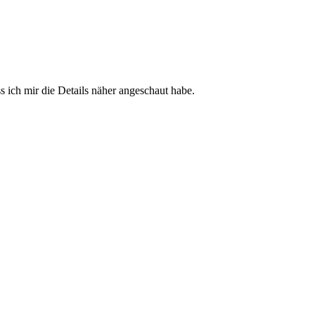
 ich mir die Details näher angeschaut habe.