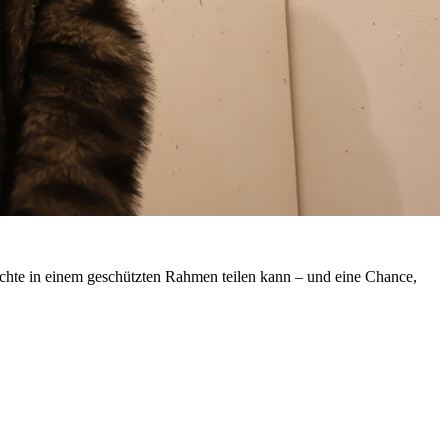
chichte in einem geschützten Rahmen teilen kann – und eine Chance,