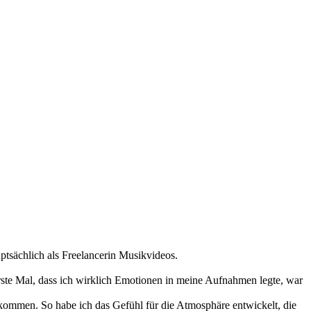
uptsächlich als Freelancerin Musikvideos.
 erste Mal, dass ich wirklich Emotionen in meine Aufnahmen legte, war
nkommen. So habe ich das Gefühl für die Atmosphäre entwickelt, die