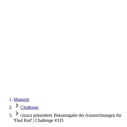
Magazin
Challenge
cizucu präsentiert: Bekanntgabe der Auszeichnungen für
'Find Red' | Challenge #335