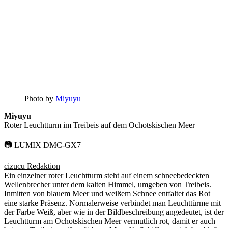
Photo by
Miyuyu
Miyuyu
Roter Leuchtturm im Treibeis auf dem Ochotskischen Meer
📷 LUMIX DMC-GX7
cizucu Redaktion
Ein einzelner roter Leuchtturm steht auf einem schneebedeckten
Wellenbrecher unter dem kalten Himmel, umgeben von Treibeis.
Inmitten von blauem Meer und weißem Schnee entfaltet das Rot
eine starke Präsenz. Normalerweise verbindet man Leuchttürme mit
der Farbe Weiß, aber wie in der Bildbeschreibung angedeutet, ist der
Leuchtturm am Ochotskischen Meer vermutlich rot, damit er auch