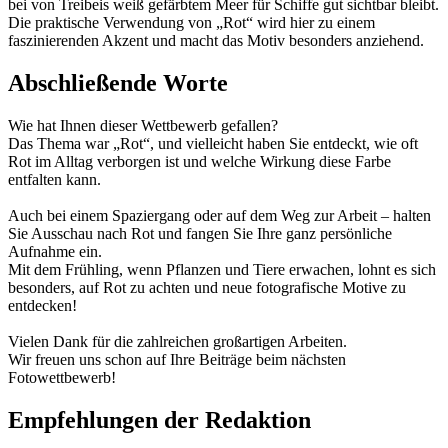
bei von Treibeis weiß gefärbtem Meer für Schiffe gut sichtbar bleibt.
Die praktische Verwendung von „Rot“ wird hier zu einem
faszinierenden Akzent und macht das Motiv besonders anziehend.
Abschließende Worte
Wie hat Ihnen dieser Wettbewerb gefallen?
Das Thema war „Rot“, und vielleicht haben Sie entdeckt, wie oft
Rot im Alltag verborgen ist und welche Wirkung diese Farbe
entfalten kann.
Auch bei einem Spaziergang oder auf dem Weg zur Arbeit – halten
Sie Ausschau nach Rot und fangen Sie Ihre ganz persönliche
Aufnahme ein.
Mit dem Frühling, wenn Pflanzen und Tiere erwachen, lohnt es sich
besonders, auf Rot zu achten und neue fotografische Motive zu
entdecken!
Vielen Dank für die zahlreichen großartigen Arbeiten.
Wir freuen uns schon auf Ihre Beiträge beim nächsten
Fotowettbewerb!
Empfehlungen der Redaktion