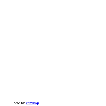
Photo by
kamikoji