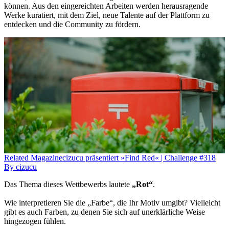
können. Aus den eingereichten Arbeiten werden herausragende
Werke kuratiert, mit dem Ziel, neue Talente auf der Plattform zu
entdecken und die Community zu fördern.
Related
Magazine
cizucu präsentiert »Find Red« | Challenge #318
By
cizucu
Das Thema dieses Wettbewerbs lautete
„Rot“
.
Wie interpretieren Sie die „Farbe“, die Ihr Motiv umgibt? Vielleicht
gibt es auch Farben, zu denen Sie sich auf unerklärliche Weise
hingezogen fühlen.