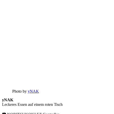
Photo by
yNAK
yNAK
Leckeres Essen auf einem roten Tisch