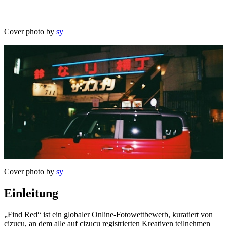
Cover photo by
sy
Cover photo by
sy
Einleitung
„Find Red“ ist ein globaler Online-Fotowettbewerb, kuratiert von
cizucu, an dem alle auf cizucu registrierten Kreativen teilnehmen