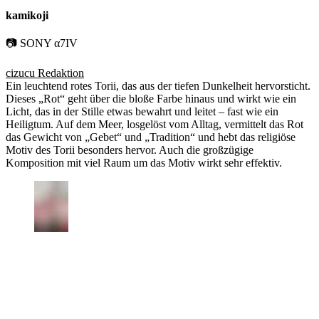
kamikoji
📷 SONY α7IV
cizucu Redaktion
Ein leuchtend rotes Torii, das aus der tiefen Dunkelheit hervorsticht.
Dieses „Rot“ geht über die bloße Farbe hinaus und wirkt wie ein
Licht, das in der Stille etwas bewahrt und leitet – fast wie ein
Heiligtum. Auf dem Meer, losgelöst vom Alltag, vermittelt das Rot
das Gewicht von „Gebet“ und „Tradition“ und hebt das religiöse
Motiv des Torii besonders hervor. Auch die großzügige
Komposition mit viel Raum um das Motiv wirkt sehr effektiv.