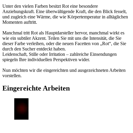
Unter den vielen Farben besitzt Rot eine besondere
Anziehungskraft. Eine überwältigende Kraft, die den Blick fesselt,
und zugleich eine Wärme, die wie Körpertemperatur in alltäglichen
Momenten auftritt.
Manchmal tritt Rot als Hauptdarsteller hervor, manchmal wirkt es
wie ein subtiler Akzent. Teilen Sie mit uns die Intensität, die Sie
dieser Farbe verleihen, oder die neuen Facetten von „Rot“, die Sie
durch den Sucher entdeckt haben.
Leidenschaft, Stille oder Irritation – zahlreiche Einsendungen
spiegeln Ihre individuellen Perspektiven wider.
Nun möchten wir die eingereichten und ausgezeichneten Arbeiten
vorstellen.
Eingereichte Arbeiten