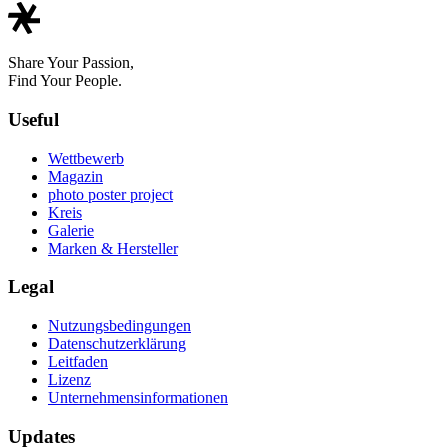
Share Your Passion,
Find Your People.
Useful
Wettbewerb
Magazin
photo poster project
Kreis
Galerie
Marken & Hersteller
Legal
Nutzungsbedingungen
Datenschutzerklärung
Leitfaden
Lizenz
Unternehmensinformationen
Updates