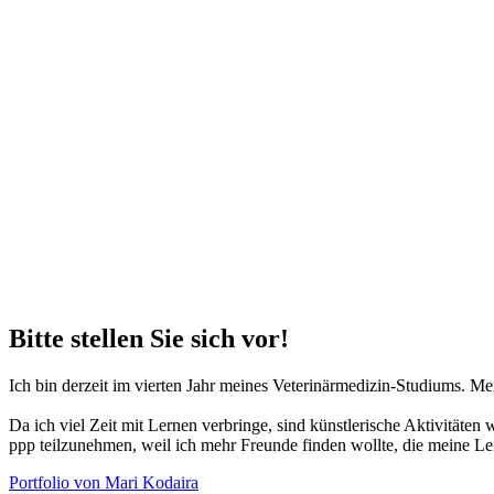
Bitte stellen Sie sich vor!
Ich bin derzeit im vierten Jahr meines Veterinärmedizin-Studiums. Me
Da ich viel Zeit mit Lernen verbringe, sind künstlerische Aktivität
ppp teilzunehmen, weil ich mehr Freunde finden wollte, die meine Leid
Portfolio von Mari Kodaira