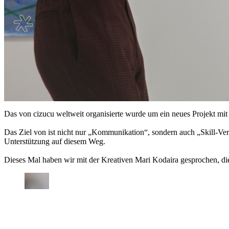
Das von cizucu weltweit organisierte wurde um ein neues Projekt mit
Das Ziel von ist nicht nur „Kommunikation“, sondern auch „Skill-Verbe
Unterstützung auf diesem Weg.
Dieses Mal haben wir mit der Kreativen Mari Kodaira gesprochen, di