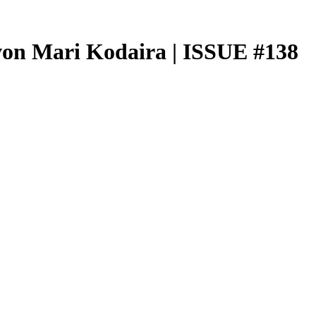
n von Mari Kodaira | ISSUE #138