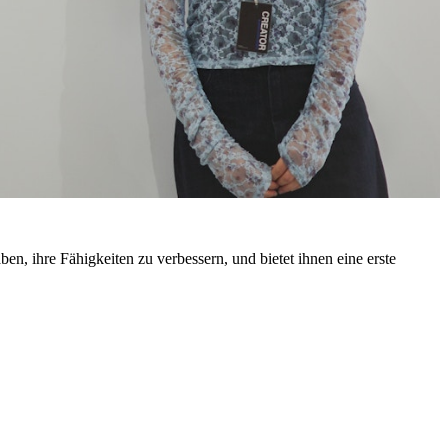
en, ihre Fähigkeiten zu verbessern, und bietet ihnen eine erste