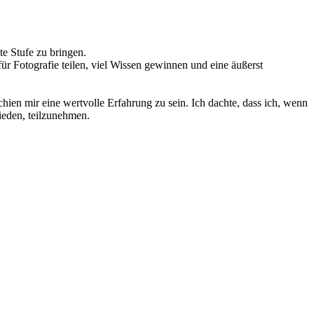
te Stufe zu bringen.
r Fotografie teilen, viel Wissen gewinnen und eine äußerst
hien mir eine wertvolle Erfahrung zu sein. Ich dachte, dass ich, wenn
ieden, teilzunehmen.