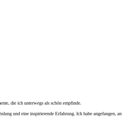
mente, die ich unterwegs als schön empfinde.
hslung und eine inspirierende Erfahrung. Ich habe angefangen, an