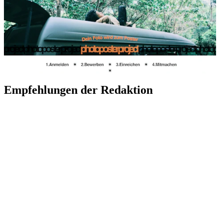
Empfehlungen der Redaktion