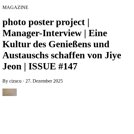
MAGAZINE
photo poster project |
Manager-Interview | Eine
Kultur des Genießens und
Austauschs schaffen von Jiye
Jeon | ISSUE #147
By
cizucu
·
27. Dezember 2025