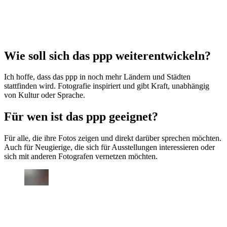
Wie soll sich das ppp weiterentwickeln?
Ich hoffe, dass das ppp in noch mehr Ländern und Städten
stattfinden wird. Fotografie inspiriert und gibt Kraft, unabhängig
von Kultur oder Sprache.
Für wen ist das ppp geeignet?
Für alle, die ihre Fotos zeigen und direkt darüber sprechen möchten.
Auch für Neugierige, die sich für Ausstellungen interessieren oder
sich mit anderen Fotografen vernetzen möchten.