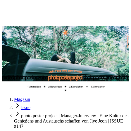
Magazin
Issue
photo poster project | Manager-Interview | Eine Kultur des
Genießens und Austauschs schaffen von Jiye Jeon | ISSUE
#147