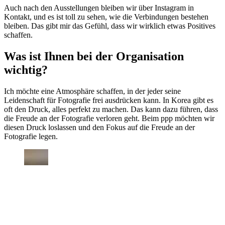
Auch nach den Ausstellungen bleiben wir über Instagram in
Kontakt, und es ist toll zu sehen, wie die Verbindungen bestehen
bleiben. Das gibt mir das Gefühl, dass wir wirklich etwas Positives
schaffen.
Was ist Ihnen bei der Organisation
wichtig?
Ich möchte eine Atmosphäre schaffen, in der jeder seine
Leidenschaft für Fotografie frei ausdrücken kann. In Korea gibt es
oft den Druck, alles perfekt zu machen. Das kann dazu führen, dass
die Freude an der Fotografie verloren geht. Beim ppp möchten wir
diesen Druck loslassen und den Fokus auf die Freude an der
Fotografie legen.