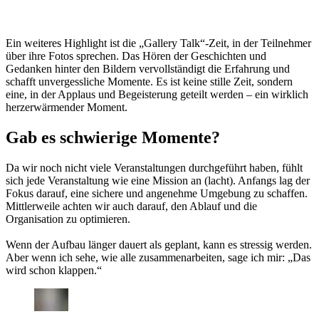
Ein weiteres Highlight ist die „Gallery Talk“-Zeit, in der Teilnehmer
über ihre Fotos sprechen. Das Hören der Geschichten und
Gedanken hinter den Bildern vervollständigt die Erfahrung und
schafft unvergessliche Momente. Es ist keine stille Zeit, sondern
eine, in der Applaus und Begeisterung geteilt werden – ein wirklich
herzerwärmender Moment.
Gab es schwierige Momente?
Da wir noch nicht viele Veranstaltungen durchgeführt haben, fühlt
sich jede Veranstaltung wie eine Mission an (lacht). Anfangs lag der
Fokus darauf, eine sichere und angenehme Umgebung zu schaffen.
Mittlerweile achten wir auch darauf, den Ablauf und die
Organisation zu optimieren.
Wenn der Aufbau länger dauert als geplant, kann es stressig werden.
Aber wenn ich sehe, wie alle zusammenarbeiten, sage ich mir: „Das
wird schon klappen.“