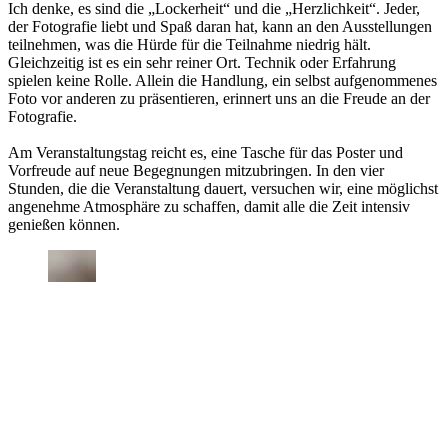
Ich denke, es sind die „Lockerheit“ und die „Herzlichkeit“. Jeder,
der Fotografie liebt und Spaß daran hat, kann an den Ausstellungen
teilnehmen, was die Hürde für die Teilnahme niedrig hält.
Gleichzeitig ist es ein sehr reiner Ort. Technik oder Erfahrung
spielen keine Rolle. Allein die Handlung, ein selbst aufgenommenes
Foto vor anderen zu präsentieren, erinnert uns an die Freude an der
Fotografie.
Am Veranstaltungstag reicht es, eine Tasche für das Poster und
Vorfreude auf neue Begegnungen mitzubringen. In den vier
Stunden, die die Veranstaltung dauert, versuchen wir, eine möglichst
angenehme Atmosphäre zu schaffen, damit alle die Zeit intensiv
genießen können.