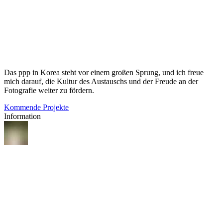
Das ppp in Korea steht vor einem großen Sprung, und ich freue
mich darauf, die Kultur des Austauschs und der Freude an der
Fotografie weiter zu fördern.
Kommende Projekte
Information