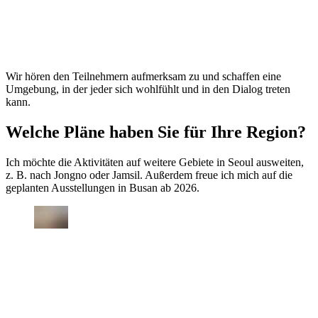
Wir hören den Teilnehmern aufmerksam zu und schaffen eine
Umgebung, in der jeder sich wohlfühlt und in den Dialog treten
kann.
Welche Pläne haben Sie für Ihre Region?
Ich möchte die Aktivitäten auf weitere Gebiete in Seoul ausweiten,
z. B. nach Jongno oder Jamsil. Außerdem freue ich mich auf die
geplanten Ausstellungen in Busan ab 2026.