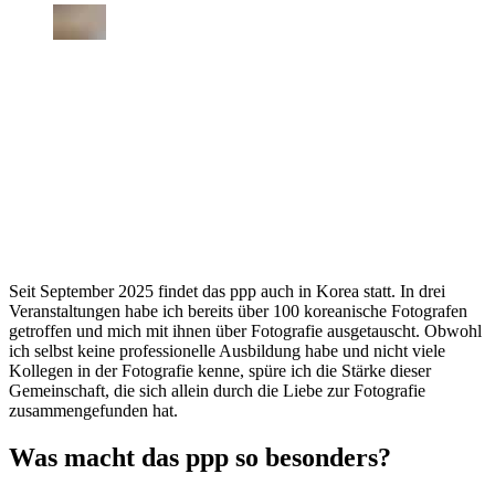
Seit September 2025 findet das ppp auch in Korea statt. In drei
Veranstaltungen habe ich bereits über 100 koreanische Fotografen
getroffen und mich mit ihnen über Fotografie ausgetauscht. Obwohl
ich selbst keine professionelle Ausbildung habe und nicht viele
Kollegen in der Fotografie kenne, spüre ich die Stärke dieser
Gemeinschaft, die sich allein durch die Liebe zur Fotografie
zusammengefunden hat.
Was macht das ppp so besonders?