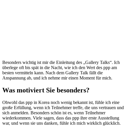
Besonders wichtig ist mir die Einleitung des „Gallery Talks“. Ich
überlege oft bis spät in die Nacht, wie ich den Wert des ppp am
besten vermitteln kann. Nach dem Gallery Talk fällt die
Anspannung ab, und ich nehme mir einen Moment für mich.
Was motiviert Sie besonders?
Obwohl das ppp in Korea noch wenig bekannt ist, fühle ich eine
große Erfüllung, wenn ich Teilnehmer treffe, die uns vertrauen und
sich anmelden. Besonders schön ist es, wenn Teilnehmer
wiederkommen. Viele sagen, dass das ppp ihre erste Ausstellung
war, und wenn sie uns danken, fühle ich mich wirklich glücklich.