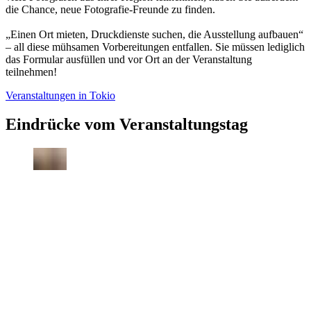
die Chance, neue Fotografie-Freunde zu finden.
„Einen Ort mieten, Druckdienste suchen, die Ausstellung aufbauen“
– all diese mühsamen Vorbereitungen entfallen. Sie müssen lediglich
das Formular ausfüllen und vor Ort an der Veranstaltung
teilnehmen!
Veranstaltungen in Tokio
Eindrücke vom Veranstaltungstag