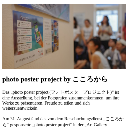
photo poster project by こころから
Das „photo poster project (フォトポスタープロジェクト)“ ist
eine Ausstellung, bei der Fotografen zusammenkommen, um ihre
Werke zu präsentieren, Freude zu teilen und sich
weiterzuentwickeln.
Am 31. August fand das von dem Reisebuchungsdienst „こころか
ら“ gesponserte „photo poster project“ in der „Art Gallery