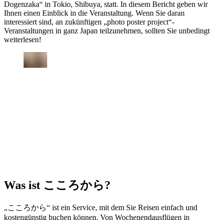
Dogenzaka“ in Tokio, Shibuya, statt. In diesem Bericht geben wir
Ihnen einen Einblick in die Veranstaltung. Wenn Sie daran
interessiert sind, an zukünftigen „photo poster project“-
Veranstaltungen in ganz Japan teilzunehmen, sollten Sie unbedingt
weiterlesen!
Was ist こころから?
„こころから“ ist ein Service, mit dem Sie Reisen einfach und
kostengünstig buchen können. Von Wochenendausflügen in