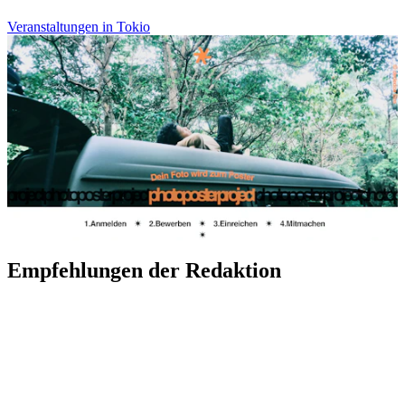
Veranstaltungen in Tokio
Empfehlungen der Redaktion