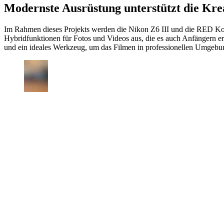
Modernste Ausrüstung unterstützt die Krea
Im Rahmen dieses Projekts werden die Nikon Z6 III und die RED Komo
Hybridfunktionen für Fotos und Videos aus, die es auch Anfängern
und ein ideales Werkzeug, um das Filmen in professionellen Umgebun