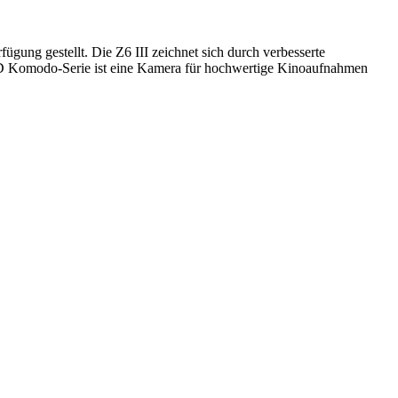
ung gestellt. Die Z6 III zeichnet sich durch verbesserte
ED Komodo-Serie ist eine Kamera für hochwertige Kinoaufnahmen