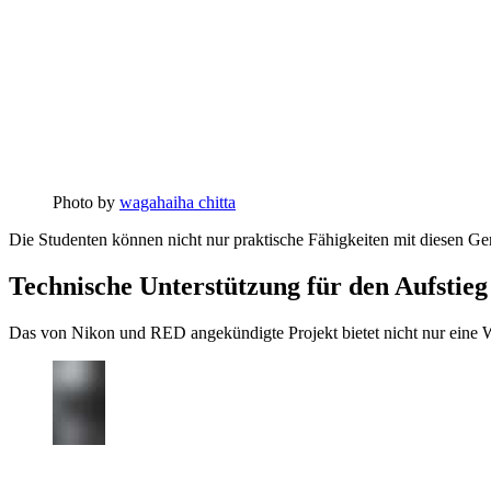
Photo by
wagahaiha chitta
Die Studenten können nicht nur praktische Fähigkeiten mit diesen Ger
Technische Unterstützung für den Aufstieg
Das von Nikon und RED angekündigte Projekt bietet nicht nur eine Wei