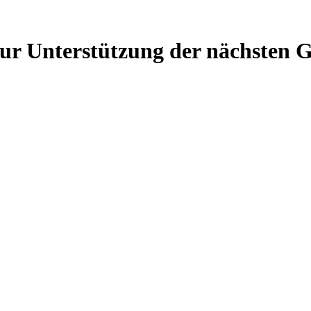
r Unterstützung der nächsten 