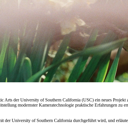
 Arts der University of Southern California (USC) ein neues Projekt
Bereitstellung modernster Kameratechnologie praktische Erfahrungen zu
it der University of Southern California durchgeführt wird, und erläuter