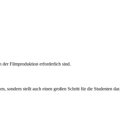
 der Filmproduktion erforderlich sind.
 sondern stellt auch einen großen Schritt für die Studenten dar.