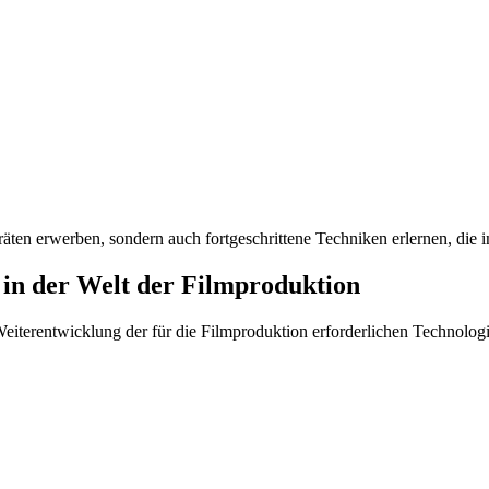
äten erwerben, sondern auch fortgeschrittene Techniken erlernen, die in
 in der Welt der Filmproduktion
terentwicklung der für die Filmproduktion erforderlichen Technologien,