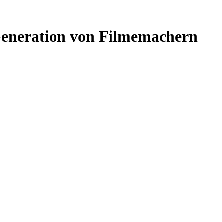
Generation von Filmemachern