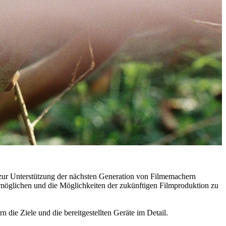
 zur Unterstützung der nächsten Generation von Filmemachern
 ermöglichen und die Möglichkeiten der zukünftigen Filmproduktion zu
n die Ziele und die bereitgestellten Geräte im Detail.