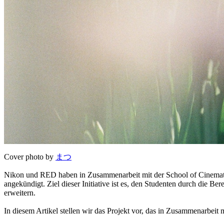
Cover photo by
まつ
Nikon und RED haben in Zusammenarbeit mit der School of Cinematic
angekündigt. Ziel dieser Initiative ist es, den Studenten durch die 
erweitern.
In diesem Artikel stellen wir das Projekt vor, das in Zusammenarbeit m