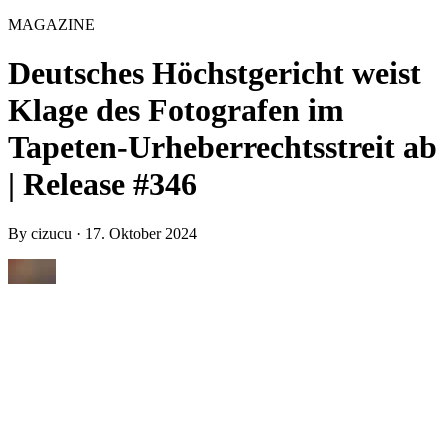
MAGAZINE
Deutsches Höchstgericht weist
Klage des Fotografen im
Tapeten-Urheberrechtsstreit ab
| Release #346
By
cizucu
·
17. Oktober 2024