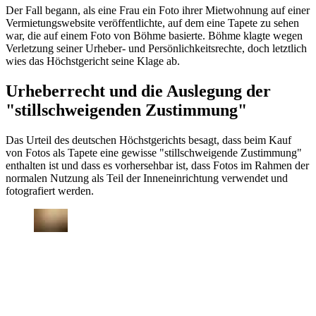
Der Fall begann, als eine Frau ein Foto ihrer Mietwohnung auf einer
Vermietungswebsite veröffentlichte, auf dem eine Tapete zu sehen
war, die auf einem Foto von Böhme basierte. Böhme klagte wegen
Verletzung seiner Urheber- und Persönlichkeitsrechte, doch letztlich
wies das Höchstgericht seine Klage ab.
Urheberrecht und die Auslegung der
"stillschweigenden Zustimmung"
Das Urteil des deutschen Höchstgerichts besagt, dass beim Kauf
von Fotos als Tapete eine gewisse "stillschweigende Zustimmung"
enthalten ist und dass es vorhersehbar ist, dass Fotos im Rahmen der
normalen Nutzung als Teil der Inneneinrichtung verwendet und
fotografiert werden.