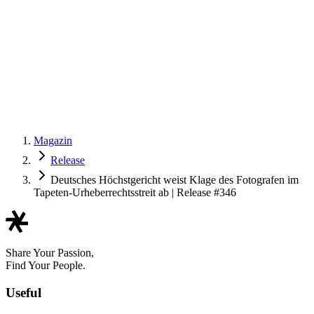
Magazin
Release
Deutsches Höchstgericht weist Klage des Fotografen im
Tapeten-Urheberrechtsstreit ab | Release #346
Share Your Passion,
Find Your People.
Useful