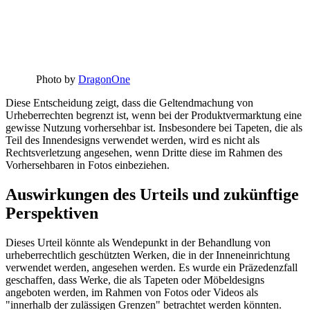
Photo by
DragonOne
Diese Entscheidung zeigt, dass die Geltendmachung von
Urheberrechten begrenzt ist, wenn bei der Produktvermarktung eine
gewisse Nutzung vorhersehbar ist. Insbesondere bei Tapeten, die als
Teil des Innendesigns verwendet werden, wird es nicht als
Rechtsverletzung angesehen, wenn Dritte diese im Rahmen des
Vorhersehbaren in Fotos einbeziehen.
Auswirkungen des Urteils und zukünftige
Perspektiven
Dieses Urteil könnte als Wendepunkt in der Behandlung von
urheberrechtlich geschützten Werken, die in der Inneneinrichtung
verwendet werden, angesehen werden. Es wurde ein Präzedenzfall
geschaffen, dass Werke, die als Tapeten oder Möbeldesigns
angeboten werden, im Rahmen von Fotos oder Videos als
"innerhalb der zulässigen Grenzen" betrachtet werden könnten.