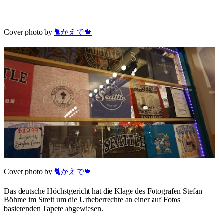
Cover photo by
🐈かえで🍁
Cover photo by
🐈かえで🍁
Das deutsche Höchstgericht hat die Klage des Fotografen Stefan
Böhme im Streit um die Urheberrechte an einer auf Fotos
basierenden Tapete abgewiesen.