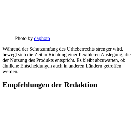
Photo by
daphoto
Während der Schutzumfang des Urheberrechts strenger wird,
bewegt sich die Zeit in Richtung einer flexibleren Auslegung, die
der Nutzung des Produkts entspricht. Es bleibt abzuwarten, ob
ähnliche Entscheidungen auch in anderen Ländern getroffen
werden.
Empfehlungen der Redaktion