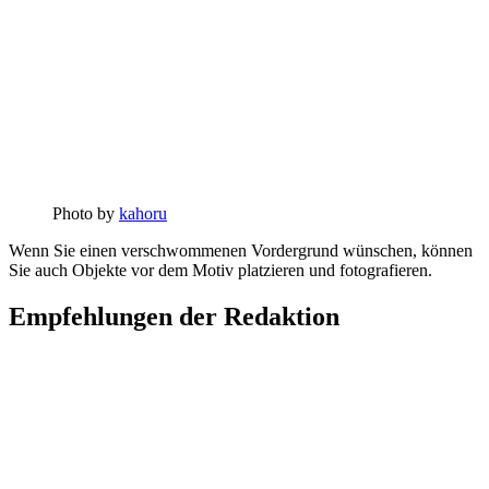
Photo by
kahoru
Wenn Sie einen verschwommenen Vordergrund wünschen, können
Sie auch Objekte vor dem Motiv platzieren und fotografieren.
Empfehlungen der Redaktion