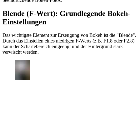
beeindruckende Bokeh-Fotos.
Blende (F-Wert): Grundlegende Bokeh-
Einstellungen
Das wichtigste Element zur Erzeugung von Bokeh ist die "Blende".
Durch das Einstellen eines niedrigen F-Werts (z.B. F1.8 oder F2.8)
kann der Schärfebereich eingeengt und der Hintergrund stark
verwischt werden.