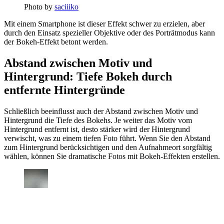
Photo by
saciiiko
Mit einem Smartphone ist dieser Effekt schwer zu erzielen, aber
durch den Einsatz spezieller Objektive oder des Porträtmodus kann
der Bokeh-Effekt betont werden.
Abstand zwischen Motiv und
Hintergrund: Tiefe Bokeh durch
entfernte Hintergründe
Schließlich beeinflusst auch der Abstand zwischen Motiv und
Hintergrund die Tiefe des Bokehs. Je weiter das Motiv vom
Hintergrund entfernt ist, desto stärker wird der Hintergrund
verwischt, was zu einem tiefen Foto führt. Wenn Sie den Abstand
zum Hintergrund berücksichtigen und den Aufnahmeort sorgfältig
wählen, können Sie dramatische Fotos mit Bokeh-Effekten erstellen.