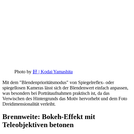
Photo by
好 | Kodai Yamashita
Mit dem "Blendenprioritätsmodus" von Spiegelreflex- oder
spiegellosen Kameras lässt sich der Blendenwert einfach anpassen,
was besonders bei Porträtaufnahmen praktisch ist, da das
Verwischen des Hintergrunds das Motiv hervorhebt und dem Foto
Dreidimensionalität verleiht.
Brennweite: Bokeh-Effekt mit
Teleobjektiven betonen