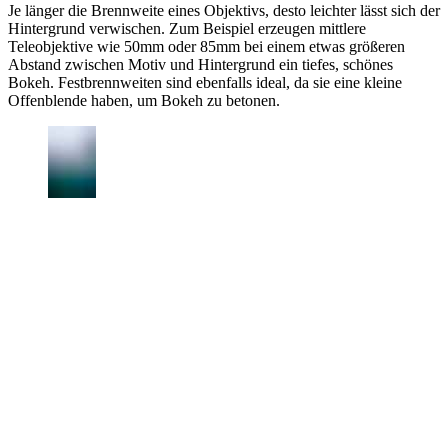
Je länger die Brennweite eines Objektivs, desto leichter lässt sich der
Hintergrund verwischen. Zum Beispiel erzeugen mittlere
Teleobjektive wie 50mm oder 85mm bei einem etwas größeren
Abstand zwischen Motiv und Hintergrund ein tiefes, schönes
Bokeh. Festbrennweiten sind ebenfalls ideal, da sie eine kleine
Offenblende haben, um Bokeh zu betonen.