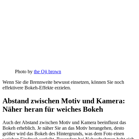
Photo by
the Oji brown
Wenn Sie die Brennweite bewusst einsetzen, können Sie noch
effektivere Bokeh-Effekte erzielen.
Abstand zwischen Motiv und Kamera:
Näher heran für weiches Bokeh
Auch der Abstand zwischen Motiv und Kamera beeinflusst das
Bokeh erheblich. Je näher Sie an das Motiv herangehen, desto
größer wird das Bokeh des Hintergrunds, was dem Foto einen