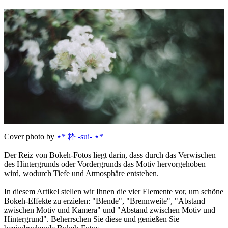
Cover photo by
⋆* 粋 -sui- ⋆*
Der Reiz von Bokeh-Fotos liegt darin, dass durch das Verwischen
des Hintergrunds oder Vordergrunds das Motiv hervorgehoben
wird, wodurch Tiefe und Atmosphäre entstehen.
In diesem Artikel stellen wir Ihnen die vier Elemente vor, um schöne
Bokeh-Effekte zu erzielen: "Blende", "Brennweite", "Abstand
zwischen Motiv und Kamera" und "Abstand zwischen Motiv und
Hintergrund". Beherrschen Sie diese und genießen Sie