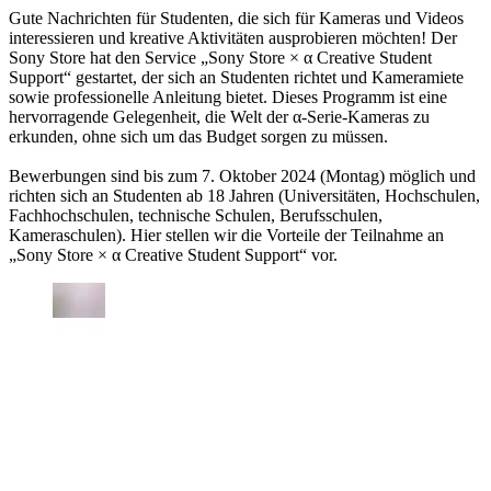
Gute Nachrichten für Studenten, die sich für Kameras und Videos
interessieren und kreative Aktivitäten ausprobieren möchten! Der
Sony Store hat den Service „Sony Store × α Creative Student
Support“ gestartet, der sich an Studenten richtet und Kameramiete
sowie professionelle Anleitung bietet. Dieses Programm ist eine
hervorragende Gelegenheit, die Welt der α-Serie-Kameras zu
erkunden, ohne sich um das Budget sorgen zu müssen.
Bewerbungen sind bis zum 7. Oktober 2024 (Montag) möglich und
richten sich an Studenten ab 18 Jahren (Universitäten, Hochschulen,
Fachhochschulen, technische Schulen, Berufsschulen,
Kameraschulen). Hier stellen wir die Vorteile der Teilnahme an
„Sony Store × α Creative Student Support“ vor.