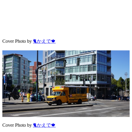
Cover Photo by
🐈かえで🍁
Cover Photo by
🐈かえで🍁