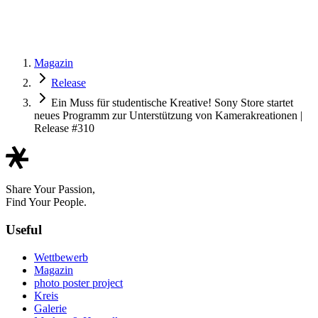
Magazin
Release
Ein Muss für studentische Kreative! Sony Store startet
neues Programm zur Unterstützung von Kamerakreationen |
Release #310
Share Your Passion,
Find Your People.
Useful
Wettbewerb
Magazin
photo poster project
Kreis
Galerie