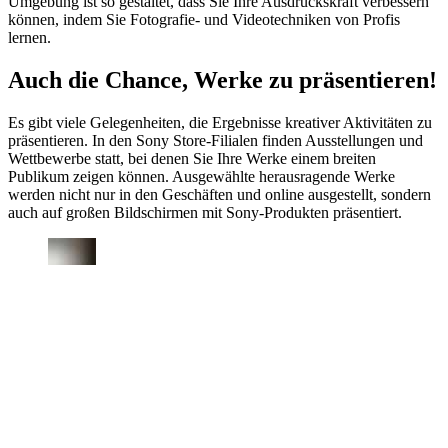
Umgebung ist so gestaltet, dass Sie Ihre Ausdruckskraft verbessern
können, indem Sie Fotografie- und Videotechniken von Profis
lernen.
Auch die Chance, Werke zu präsentieren!
Es gibt viele Gelegenheiten, die Ergebnisse kreativer Aktivitäten zu
präsentieren. In den Sony Store-Filialen finden Ausstellungen und
Wettbewerbe statt, bei denen Sie Ihre Werke einem breiten
Publikum zeigen können. Ausgewählte herausragende Werke
werden nicht nur in den Geschäften und online ausgestellt, sondern
auch auf großen Bildschirmen mit Sony-Produkten präsentiert.