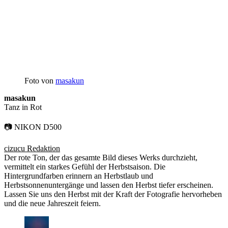
Foto von
masakun
masakun
Tanz in Rot
📷 NIKON D500
cizucu Redaktion
Der rote Ton, der das gesamte Bild dieses Werks durchzieht,
vermittelt ein starkes Gefühl der Herbstsaison. Die
Hintergrundfarben erinnern an Herbstlaub und
Herbstsonnenuntergänge und lassen den Herbst tiefer erscheinen.
Lassen Sie uns den Herbst mit der Kraft der Fotografie hervorheben
und die neue Jahreszeit feiern.