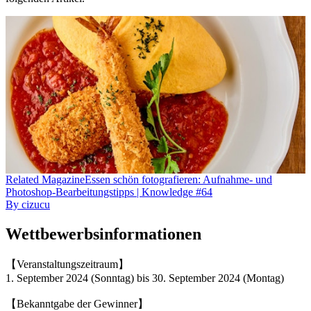
Related
Magazine
Essen schön fotografieren: Aufnahme- und
Photoshop-Bearbeitungstipps | Knowledge #64
By
cizucu
Wettbewerbsinformationen
【Veranstaltungszeitraum】
1. September 2024 (Sonntag) bis 30. September 2024 (Montag)
【Bekanntgabe der Gewinner】