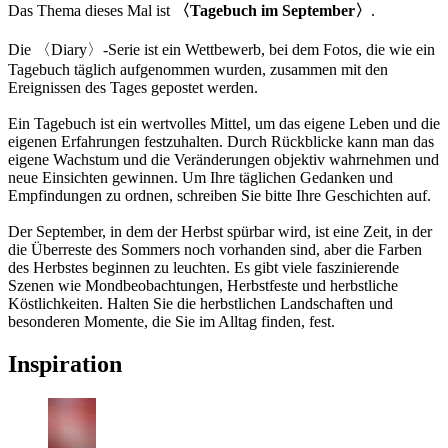
Das Thema dieses Mal ist
〈Tagebuch im September〉
.
Die 〈Diary〉-Serie ist ein Wettbewerb, bei dem Fotos, die wie ein
Tagebuch täglich aufgenommen wurden, zusammen mit den
Ereignissen des Tages gepostet werden.
Ein Tagebuch ist ein wertvolles Mittel, um das eigene Leben und die
eigenen Erfahrungen festzuhalten. Durch Rückblicke kann man das
eigene Wachstum und die Veränderungen objektiv wahrnehmen und
neue Einsichten gewinnen. Um Ihre täglichen Gedanken und
Empfindungen zu ordnen, schreiben Sie bitte Ihre Geschichten auf.
Der September, in dem der Herbst spürbar wird, ist eine Zeit, in der
die Überreste des Sommers noch vorhanden sind, aber die Farben
des Herbstes beginnen zu leuchten. Es gibt viele faszinierende
Szenen wie Mondbeobachtungen, Herbstfeste und herbstliche
Köstlichkeiten. Halten Sie die herbstlichen Landschaften und
besonderen Momente, die Sie im Alltag finden, fest.
Inspiration