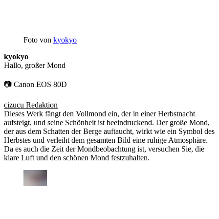
Foto von
kyokyo
kyokyo
Hallo, großer Mond
📷 Canon EOS 80D
cizucu Redaktion
Dieses Werk fängt den Vollmond ein, der in einer Herbstnacht
aufsteigt, und seine Schönheit ist beeindruckend. Der große Mond,
der aus dem Schatten der Berge auftaucht, wirkt wie ein Symbol des
Herbstes und verleiht dem gesamten Bild eine ruhige Atmosphäre.
Da es auch die Zeit der Mondbeobachtung ist, versuchen Sie, die
klare Luft und den schönen Mond festzuhalten.