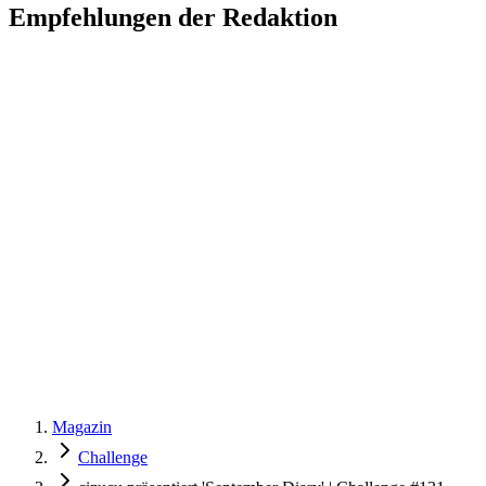
Empfehlungen der Redaktion
Magazin
Challenge