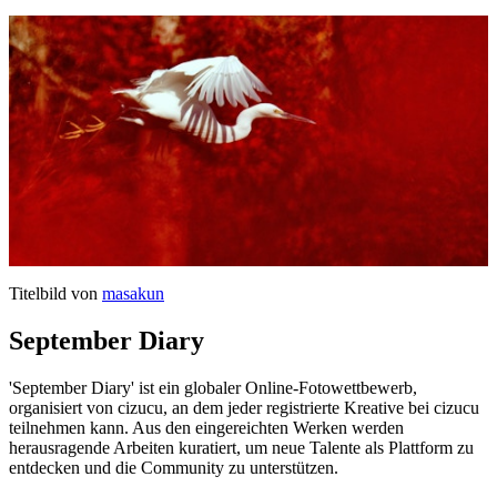
Titelbild von
masakun
September Diary
'September Diary' ist ein globaler Online-Fotowettbewerb,
organisiert von cizucu, an dem jeder registrierte Kreative bei cizucu
teilnehmen kann. Aus den eingereichten Werken werden
herausragende Arbeiten kuratiert, um neue Talente als Plattform zu
entdecken und die Community zu unterstützen.