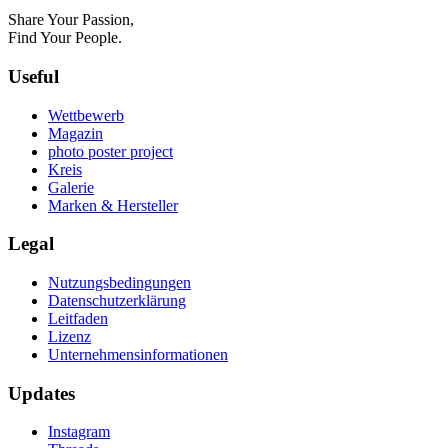
Share Your Passion,
Find Your People.
Useful
Wettbewerb
Magazin
photo poster project
Kreis
Galerie
Marken & Hersteller
Legal
Nutzungsbedingungen
Datenschutzerklärung
Leitfaden
Lizenz
Unternehmensinformationen
Updates
Instagram