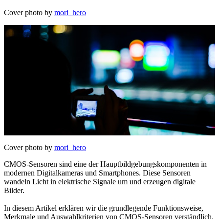
Cover photo by
mori_hero
Cover photo by
mori_hero
CMOS-Sensoren sind eine der Hauptbildgebungskomponenten in
modernen Digitalkameras und Smartphones. Diese Sensoren
wandeln Licht in elektrische Signale um und erzeugen digitale
Bilder.
In diesem Artikel erklären wir die grundlegende Funktionsweise,
Merkmale und Auswahlkriterien von CMOS-Sensoren verständlich.