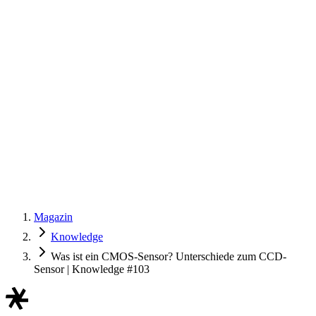
Magazin
Knowledge
Was ist ein CMOS-Sensor? Unterschiede zum CCD-
Sensor | Knowledge #103