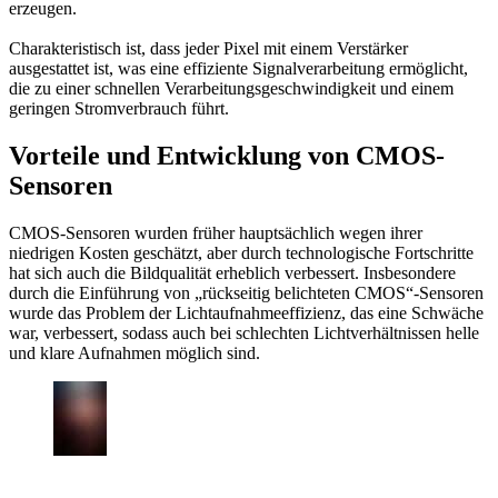
erzeugen.
Charakteristisch ist, dass jeder Pixel mit einem Verstärker
ausgestattet ist, was eine effiziente Signalverarbeitung ermöglicht,
die zu einer schnellen Verarbeitungsgeschwindigkeit und einem
geringen Stromverbrauch führt.
Vorteile und Entwicklung von CMOS-
Sensoren
CMOS-Sensoren wurden früher hauptsächlich wegen ihrer
niedrigen Kosten geschätzt, aber durch technologische Fortschritte
hat sich auch die Bildqualität erheblich verbessert. Insbesondere
durch die Einführung von „rückseitig belichteten CMOS“-Sensoren
wurde das Problem der Lichtaufnahmeeffizienz, das eine Schwäche
war, verbessert, sodass auch bei schlechten Lichtverhältnissen helle
und klare Aufnahmen möglich sind.