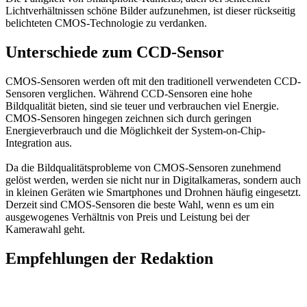
Lichtverhältnissen schöne Bilder aufzunehmen, ist dieser rückseitig
belichteten CMOS-Technologie zu verdanken.
Unterschiede zum CCD-Sensor
CMOS-Sensoren werden oft mit den traditionell verwendeten CCD-
Sensoren verglichen. Während CCD-Sensoren eine hohe
Bildqualität bieten, sind sie teuer und verbrauchen viel Energie.
CMOS-Sensoren hingegen zeichnen sich durch geringen
Energieverbrauch und die Möglichkeit der System-on-Chip-
Integration aus.
Da die Bildqualitätsprobleme von CMOS-Sensoren zunehmend
gelöst werden, werden sie nicht nur in Digitalkameras, sondern auch
in kleinen Geräten wie Smartphones und Drohnen häufig eingesetzt.
Derzeit sind CMOS-Sensoren die beste Wahl, wenn es um ein
ausgewogenes Verhältnis von Preis und Leistung bei der
Kamerawahl geht.
Empfehlungen der Redaktion