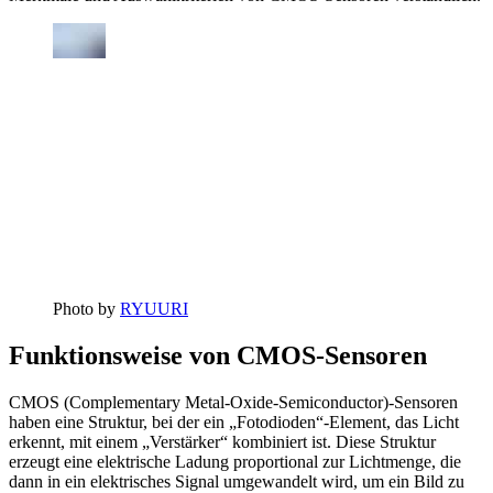
Photo by
RYUURI
Funktionsweise von CMOS-Sensoren
CMOS (Complementary Metal-Oxide-Semiconductor)-Sensoren
haben eine Struktur, bei der ein „Fotodioden“-Element, das Licht
erkennt, mit einem „Verstärker“ kombiniert ist. Diese Struktur
erzeugt eine elektrische Ladung proportional zur Lichtmenge, die
dann in ein elektrisches Signal umgewandelt wird, um ein Bild zu