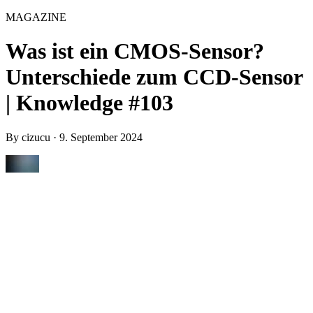
MAGAZINE
Was ist ein CMOS-Sensor?
Unterschiede zum CCD-Sensor
| Knowledge #103
By
cizucu
·
9. September 2024