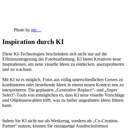
Photo by
me…
Inspiration durch KI
Diese KI-Technologien beschränken sich nicht nur auf die
Effizienzsteigerung der Fotobearbeitung. KI bietet Kreativen neue
Inspirationen, um neue visuelle Ideen zu entdecken, auszuprobieren
und zu wachsen.
Mit KI ist es möglich, Fotos aus völlig unterschiedlichen Genres zu
kombinieren oder bestehende Ideen in einem neuen Kontext neu zu
interpretieren. Die geplanten „Generative Replace“- und „Super
Select“-Tools von ermöglichen es, dass KI neue visuelle Vorschläge
und Objektauswahlen trifft, was zu bisher ungeahnten Ideen führen
kann.
Indem Sie KI nicht nur als Werkzeug, sondern als „Co-Creation-
Partner“ nutzen, können Sie einzigartige Ausdrucksformen