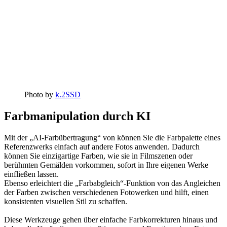
Photo by
k.2SSD
Farbmanipulation durch KI
Mit der „AI-Farbübertragung“ von können Sie die Farbpalette eines
Referenzwerks einfach auf andere Fotos anwenden. Dadurch
können Sie einzigartige Farben, wie sie in Filmszenen oder
berühmten Gemälden vorkommen, sofort in Ihre eigenen Werke
einfließen lassen.
Ebenso erleichtert die „Farbabgleich“-Funktion von das Angleichen
der Farben zwischen verschiedenen Fotowerken und hilft, einen
konsistenten visuellen Stil zu schaffen.
Diese Werkzeuge gehen über einfache Farbkorrekturen hinaus und