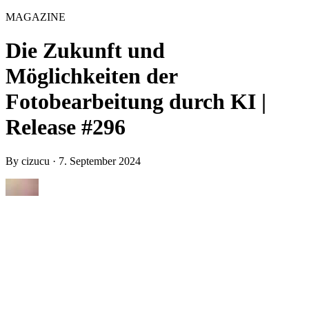
MAGAZINE
Die Zukunft und
Möglichkeiten der
Fotobearbeitung durch KI |
Release #296
By
cizucu
·
7. September 2024