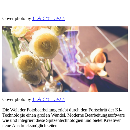
Cover photo by
しろくてしろい
Cover photo by
しろくてしろい
Die Welt der Fotobearbeitung erlebt durch den Fortschritt der KI-
Technologie einen großen Wandel. Moderne Bearbeitungssoftware
wie und integriert diese Spitzentechnologien und bietet Kreativen
neue Ausdrucksmöglichkeiten.