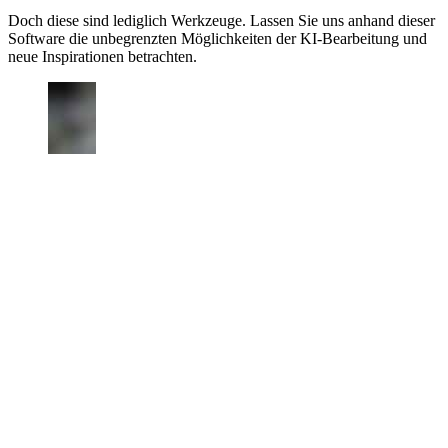
Doch diese sind lediglich Werkzeuge. Lassen Sie uns anhand dieser
Software die unbegrenzten Möglichkeiten der KI-Bearbeitung und
neue Inspirationen betrachten.