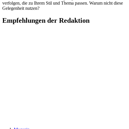
verfolgen, die zu Ihrem Stil und Thema passen. Warum nicht diese
Gelegenheit nutzen?
Empfehlungen der Redaktion