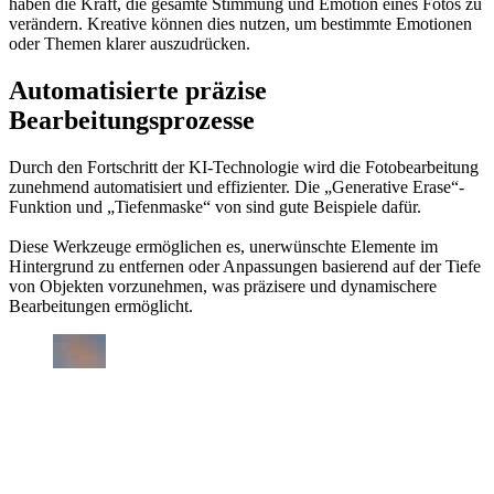
haben die Kraft, die gesamte Stimmung und Emotion eines Fotos zu
verändern. Kreative können dies nutzen, um bestimmte Emotionen
oder Themen klarer auszudrücken.
Automatisierte präzise
Bearbeitungsprozesse
Durch den Fortschritt der KI-Technologie wird die Fotobearbeitung
zunehmend automatisiert und effizienter. Die „Generative Erase“-
Funktion und „Tiefenmaske“ von sind gute Beispiele dafür.
Diese Werkzeuge ermöglichen es, unerwünschte Elemente im
Hintergrund zu entfernen oder Anpassungen basierend auf der Tiefe
von Objekten vorzunehmen, was präzisere und dynamischere
Bearbeitungen ermöglicht.