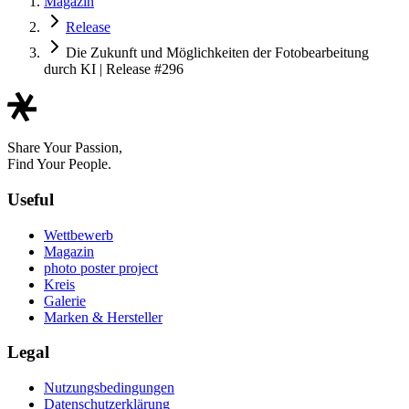
Magazin
Release
Die Zukunft und Möglichkeiten der Fotobearbeitung
durch KI | Release #296
Share Your Passion,
Find Your People.
Useful
Wettbewerb
Magazin
photo poster project
Kreis
Galerie
Marken & Hersteller
Legal
Nutzungsbedingungen
Datenschutzerklärung