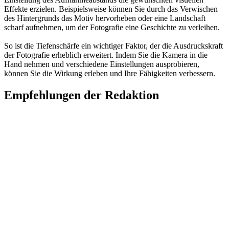
Effekte erzielen. Beispielsweise können Sie durch das Verwischen
des Hintergrunds das Motiv hervorheben oder eine Landschaft
scharf aufnehmen, um der Fotografie eine Geschichte zu verleihen.
So ist die Tiefenschärfe ein wichtiger Faktor, der die Ausdruckskraft
der Fotografie erheblich erweitert. Indem Sie die Kamera in die
Hand nehmen und verschiedene Einstellungen ausprobieren,
können Sie die Wirkung erleben und Ihre Fähigkeiten verbessern.
Empfehlungen der Redaktion