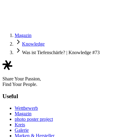
Magazin
Knowledge
Was ist Tiefenschärfe? | Knowledge #73
Share Your Passion,
Find Your People.
Useful
Wettbewerb
Magazin
photo poster project
Kreis
Galerie
Marken & Hersteller