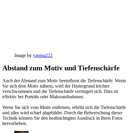
Image by
yanma222
Abstand zum Motiv und Tiefenschärfe
Auch der Abstand zum Motiv beeinflusst die Tiefenschärfe. Wenn
Sie sich dem Motiv nähern, wird der Hintergrund leichter
verschwommen und die Tiefenschärfe verringert sich. Dies ist
effektiv bei Porträts oder Makroaufnahmen.
Wenn Sie sich vom Motiv entfernen, erhöht sich die Tiefenschärfe
und alles wird scharf abgebildet. Durch die Beherrschung dieser
Technik können Sie den beabsichtigten Ausdruck in Ihren Fotos
hervorheben.