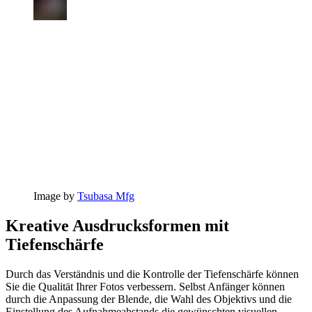
Image by
Tsubasa Mfg
Kreative Ausdrucksformen mit
Tiefenschärfe
Durch das Verständnis und die Kontrolle der Tiefenschärfe können
Sie die Qualität Ihrer Fotos verbessern. Selbst Anfänger können
durch die Anpassung der Blende, die Wahl des Objektivs und die
Einstellung des Aufnahmeabstands die gewünschten visuellen