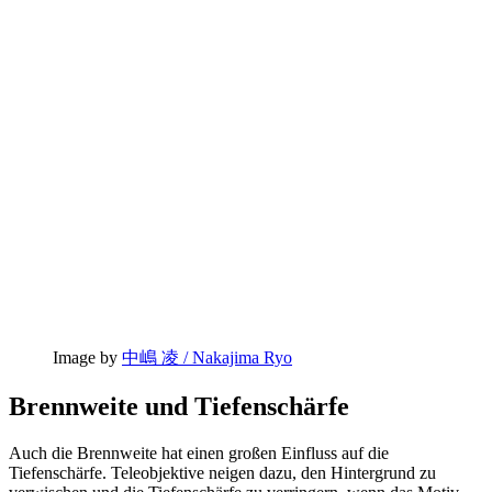
Image by
中嶋 凌 / Nakajima Ryo
Brennweite und Tiefenschärfe
Auch die Brennweite hat einen großen Einfluss auf die
Tiefenschärfe. Teleobjektive neigen dazu, den Hintergrund zu