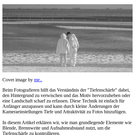
Cover image by
me..
Beim Fotografieren hilft das Verständnis der "Tiefenschärfe" dabei,
den Hintergrund zu verwischen und das Motiv hervorzuheben oder
eine Landschaft scharf zu erfassen. Diese Technik ist einfach für
Anfänger anzupassen und kann durch kleine Änderungen der
Kameraeinstellungen Tiefe und Attraktivität zu Fotos hinzufügen.
In diesem Artikel erklären wir, wie man grundlegende Elemente wie
Blende, Brennweite und Aufnahmeabstand nutzt, um die
Tiefenschärfe zu kontrollieren.