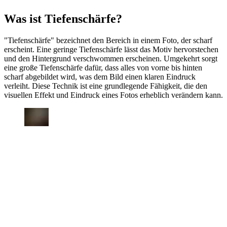
Was ist Tiefenschärfe?
"Tiefenschärfe" bezeichnet den Bereich in einem Foto, der scharf
erscheint. Eine geringe Tiefenschärfe lässt das Motiv hervorstechen
und den Hintergrund verschwommen erscheinen. Umgekehrt sorgt
eine große Tiefenschärfe dafür, dass alles von vorne bis hinten
scharf abgebildet wird, was dem Bild einen klaren Eindruck
verleiht. Diese Technik ist eine grundlegende Fähigkeit, die den
visuellen Effekt und Eindruck eines Fotos erheblich verändern kann.