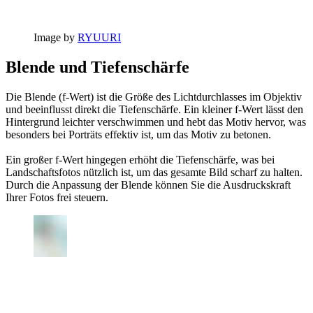
Image by
RYUURI
Blende und Tiefenschärfe
Die Blende (f-Wert) ist die Größe des Lichtdurchlasses im Objektiv
und beeinflusst direkt die Tiefenschärfe. Ein kleiner f-Wert lässt den
Hintergrund leichter verschwimmen und hebt das Motiv hervor, was
besonders bei Porträts effektiv ist, um das Motiv zu betonen.
Ein großer f-Wert hingegen erhöht die Tiefenschärfe, was bei
Landschaftsfotos nützlich ist, um das gesamte Bild scharf zu halten.
Durch die Anpassung der Blende können Sie die Ausdruckskraft
Ihrer Fotos frei steuern.