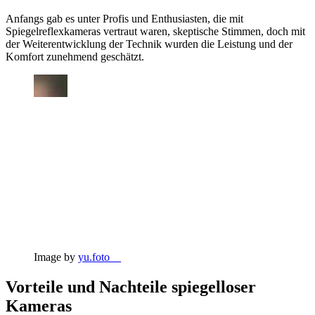
Anfangs gab es unter Profis und Enthusiasten, die mit
Spiegelreflexkameras vertraut waren, skeptische Stimmen, doch mit
der Weiterentwicklung der Technik wurden die Leistung und der
Komfort zunehmend geschätzt.
Image by
yu.foto__
Vorteile und Nachteile spiegelloser
Kameras