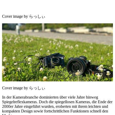
Cover image by らっしぃ
Cover image by らっしぃ
In der Kamerabranche dominierten über viele Jahre hinweg
Spiegelreflexkameras. Doch die spiegellosen Kameras, die Ende der
2000er Jahre eingeführt wurden, eroberten mit ihrem leichten und
kompakten Design sowie fortschrittlichen Funktionen schnell den