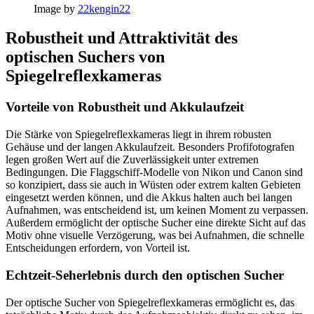
Image by
22kengin22
Robustheit und Attraktivität des
optischen Suchers von
Spiegelreflexkameras
Vorteile von Robustheit und Akkulaufzeit
Die Stärke von Spiegelreflexkameras liegt in ihrem robusten
Gehäuse und der langen Akkulaufzeit. Besonders Profifotografen
legen großen Wert auf die Zuverlässigkeit unter extremen
Bedingungen. Die Flaggschiff-Modelle von Nikon und Canon sind
so konzipiert, dass sie auch in Wüsten oder extrem kalten Gebieten
eingesetzt werden können, und die Akkus halten auch bei langen
Aufnahmen, was entscheidend ist, um keinen Moment zu verpassen.
Außerdem ermöglicht der optische Sucher eine direkte Sicht auf das
Motiv ohne visuelle Verzögerung, was bei Aufnahmen, die schnelle
Entscheidungen erfordern, von Vorteil ist.
Echtzeit-Seherlebnis durch den optischen Sucher
Der optische Sucher von Spiegelreflexkameras ermöglicht es, das