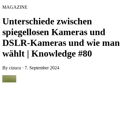
MAGAZINE
Unterschiede zwischen
spiegellosen Kameras und
DSLR-Kameras und wie man
wählt | Knowledge #80
By
cizucu
·
7. September 2024