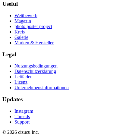
Useful
Wettbewerb
Magazin
photo poster project
Kreis
Galerie
Marken & Hersteller
Legal
Nutzungsbedingungen
Datenschutzerklärung
Leitfaden
Lizenz
Unternehmensinformationen
Updates
Instagram
Threads
Support
© 2026 cizucu Inc.