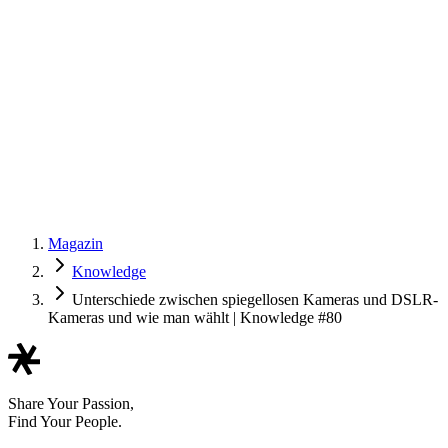
Magazin
Knowledge
Unterschiede zwischen spiegellosen Kameras und DSLR-
Kameras und wie man wählt | Knowledge #80
Share Your Passion,
Find Your People.