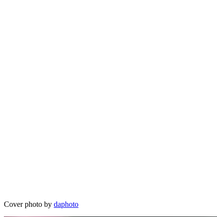
Cover photo by
daphoto