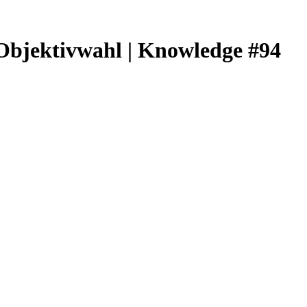
 Objektivwahl | Knowledge #94