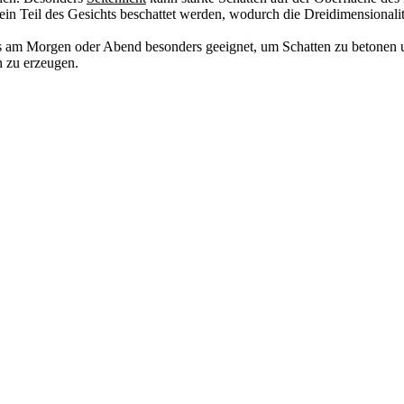
 ein Teil des Gesichts beschattet werden, wodurch die Dreidimensionali
hts am Morgen oder Abend besonders geeignet, um Schatten zu betonen 
n zu erzeugen.