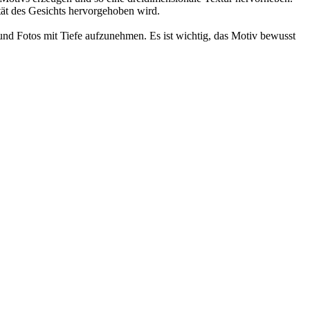
tät des Gesichts hervorgehoben wird.
und Fotos mit Tiefe aufzunehmen. Es ist wichtig, das Motiv bewusst