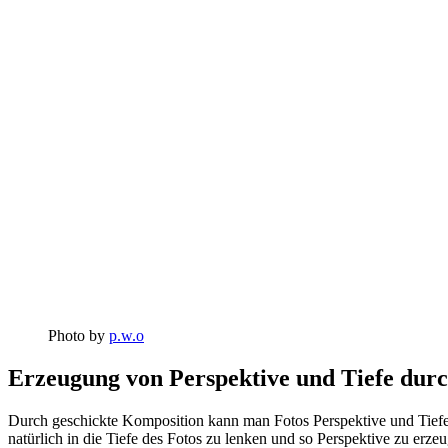
Photo by
p.w.o
Erzeugung von Perspektive und Tiefe dur
Durch geschickte Komposition kann man Fotos Perspektive und Tiefe
natürlich in die Tiefe des Fotos zu lenken und so Perspektive zu er