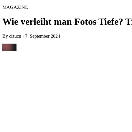
MAGAZINE
Wie verleiht man Fotos Tiefe? 
By
cizucu
·
7. September 2024