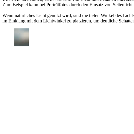
Zum Beispiel kann bei Porträtfotos durch den Einsatz von Seitenlicht
Wenn natürliches Licht genutzt wird, sind die tiefen Winkel des Lic
im Einklang mit dem Lichtwinkel zu platzieren, um deutliche Schatte