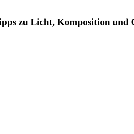
Tipps zu Licht, Komposition und