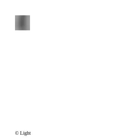
© Light