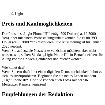
© Light
Preis und Kaufmöglichkeiten
Der Preis des „Light Phone III“ beträgt 799 Dollar (ca. 12.5000
Yen), aber mit einem Vorbestellungsrabatt können Sie es für 399
Dollar (ca. 6.3000 Yen) reservieren. Die Auslieferung ist für Januar
2025 geplant.
Wenn Sie auf soziale Netzwerke verzichten möchten, aber nicht
wissen, wie, sollten Sie das „Light Phone III“ in Betracht ziehen. Ihr
Alltag könnte ein wenig einfacher und reicher werden.
Wie klingt das?
Wenn Sie ernsthaft über einen digitalen Detox nachdenken, lohnt es
sich, es auszuprobieren. Beginnen Sie ein neues Leben mit dem
„Light Phone III“. Und Sie können auch Fotos mit der 50-
Megapixel-Kamera genießen!
Empfehlungen der Redaktion