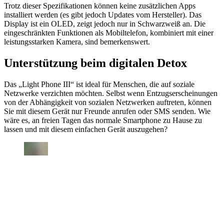
Trotz dieser Spezifikationen können keine zusätzlichen Apps
installiert werden (es gibt jedoch Updates vom Hersteller). Das
Display ist ein OLED, zeigt jedoch nur in Schwarzweiß an. Die
eingeschränkten Funktionen als Mobiltelefon, kombiniert mit einer
leistungsstarken Kamera, sind bemerkenswert.
Unterstützung beim digitalen Detox
Das „Light Phone III“ ist ideal für Menschen, die auf soziale
Netzwerke verzichten möchten. Selbst wenn Entzugserscheinungen
von der Abhängigkeit von sozialen Netzwerken auftreten, können
Sie mit diesem Gerät nur Freunde anrufen oder SMS senden. Wie
wäre es, an freien Tagen das normale Smartphone zu Hause zu
lassen und mit diesem einfachen Gerät auszugehen?