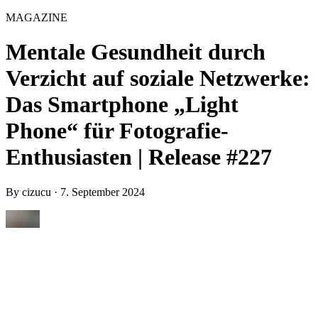
MAGAZINE
Mentale Gesundheit durch
Verzicht auf soziale Netzwerke:
Das Smartphone „Light
Phone“ für Fotografie-
Enthusiasten | Release #227
By
cizucu
·
7. September 2024