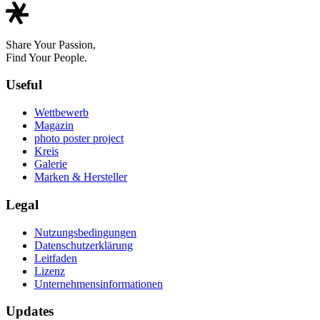
Share Your Passion,
Find Your People.
Useful
Wettbewerb
Magazin
photo poster project
Kreis
Galerie
Marken & Hersteller
Legal
Nutzungsbedingungen
Datenschutzerklärung
Leitfaden
Lizenz
Unternehmensinformationen
Updates