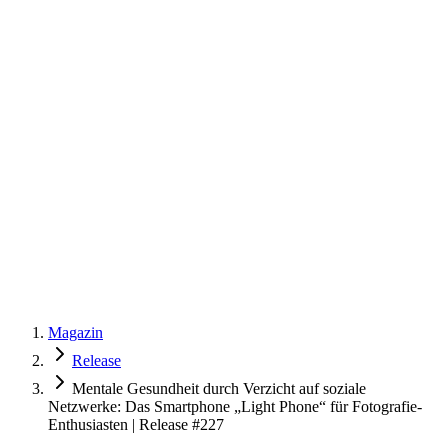
Magazin
Release
Mentale Gesundheit durch Verzicht auf soziale
Netzwerke: Das Smartphone „Light Phone“ für Fotografie-
Enthusiasten | Release #227