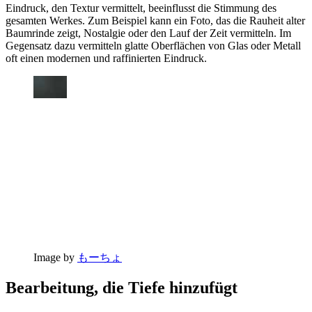
Eindruck, den Textur vermittelt, beeinflusst die Stimmung des
gesamten Werkes. Zum Beispiel kann ein Foto, das die Rauheit alter
Baumrinde zeigt, Nostalgie oder den Lauf der Zeit vermitteln. Im
Gegensatz dazu vermitteln glatte Oberflächen von Glas oder Metall
oft einen modernen und raffinierten Eindruck.
Image by
もーちょ
Bearbeitung, die Tiefe hinzufügt