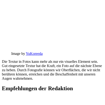
Image by
YuKoreeda
Die Textur in Fotos kann mehr als nur ein visuelles Element sein.
Gut eingesetzte Textur hat die Kraft, ein Foto auf die nächste Ebene
zu heben. Durch Fotografie können wir Oberflächen, die wir nicht
berühren können, erreichen und die Beschaffenheit mit unseren
Augen wahrnehmen.
Empfehlungen der Redaktion