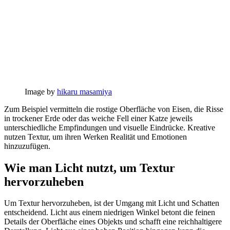
Image by
hikaru masamiya
Zum Beispiel vermitteln die rostige Oberfläche von Eisen, die Risse
in trockener Erde oder das weiche Fell einer Katze jeweils
unterschiedliche Empfindungen und visuelle Eindrücke. Kreative
nutzen Textur, um ihren Werken Realität und Emotionen
hinzuzufügen.
Wie man Licht nutzt, um Textur
hervorzuheben
Um Textur hervorzuheben, ist der Umgang mit Licht und Schatten
entscheidend. Licht aus einem niedrigen Winkel betont die feinen
Details der Oberfläche eines Objekts und schafft eine reichhaltigere