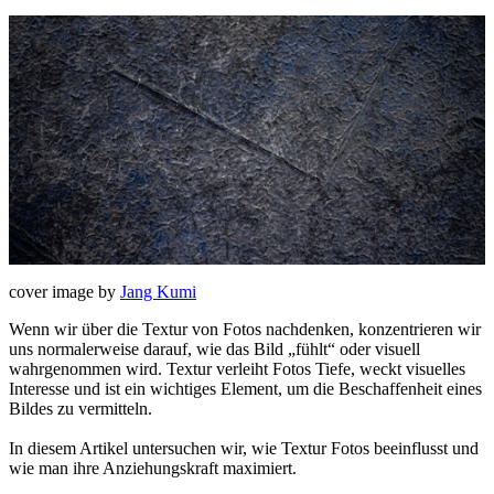
cover image by
Jang Kumi
Wenn wir über die Textur von Fotos nachdenken, konzentrieren wir
uns normalerweise darauf, wie das Bild „fühlt“ oder visuell
wahrgenommen wird. Textur verleiht Fotos Tiefe, weckt visuelles
Interesse und ist ein wichtiges Element, um die Beschaffenheit eines
Bildes zu vermitteln.
In diesem Artikel untersuchen wir, wie Textur Fotos beeinflusst und
wie man ihre Anziehungskraft maximiert.