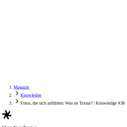
Magazin
Knowledge
Fotos, die sich anfühlen: Was ist Textur? | Knowledge #38