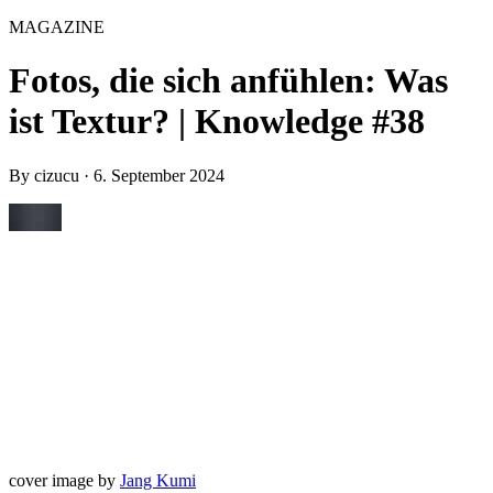
MAGAZINE
Fotos, die sich anfühlen: Was
ist Textur? | Knowledge #38
By
cizucu
·
6. September 2024
cover image by
Jang Kumi