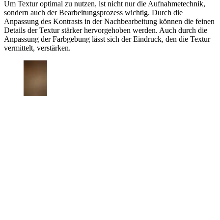
Um Textur optimal zu nutzen, ist nicht nur die Aufnahmetechnik,
sondern auch der Bearbeitungsprozess wichtig. Durch die
Anpassung des Kontrasts in der Nachbearbeitung können die feinen
Details der Textur stärker hervorgehoben werden. Auch durch die
Anpassung der Farbgebung lässt sich der Eindruck, den die Textur
vermittelt, verstärken.