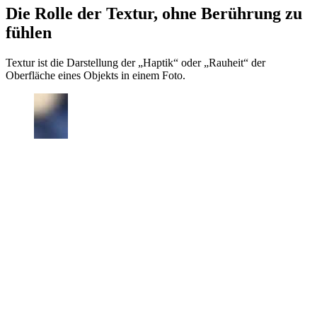
Die Rolle der Textur, ohne Berührung zu
fühlen
Textur ist die Darstellung der „Haptik“ oder „Rauheit“ der
Oberfläche eines Objekts in einem Foto.