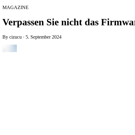
MAGAZINE
Verpassen Sie nicht das Firmwa
By
cizucu
·
5. September 2024