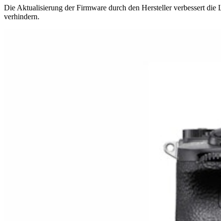
Die Aktualisierung der Firmware durch den Hersteller verbessert die
verhindern.