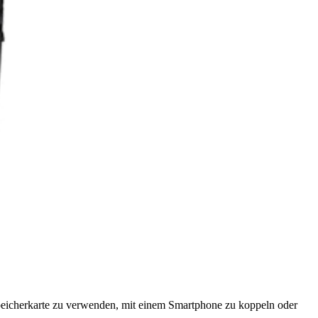
Speicherkarte zu verwenden, mit einem Smartphone zu koppeln oder