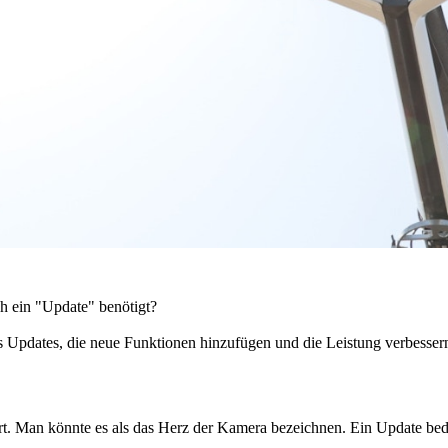
h ein "Update" benötigt?
Updates, die neue Funktionen hinzufügen und die Leistung verbesser
rt. Man könnte es als das Herz der Kamera bezeichnen. Ein Update bed