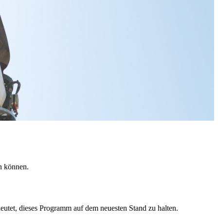
n können.
eutet, dieses Programm auf dem neuesten Stand zu halten.