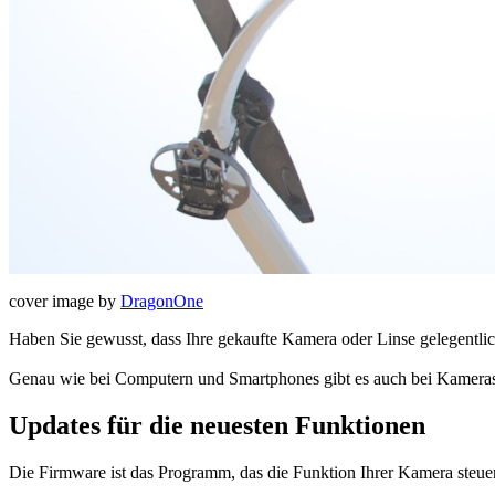
cover image by
DragonOne
Haben Sie gewusst, dass Ihre gekaufte Kamera oder Linse gelegentlic
Genau wie bei Computern und Smartphones gibt es auch bei Kameras 
Updates für die neuesten Funktionen
Die Firmware ist das Programm, das die Funktion Ihrer Kamera steue