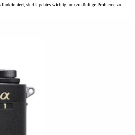
s funktioniert, sind Updates wichtig, um zukünftige Probleme zu