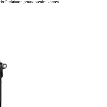
mehr Funktionen genutzt werden können.