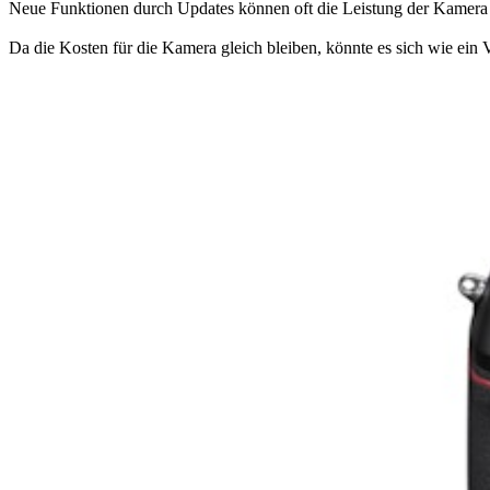
Neue Funktionen durch Updates können oft die Leistung der Kamera v
Da die Kosten für die Kamera gleich bleiben, könnte es sich wie ein 