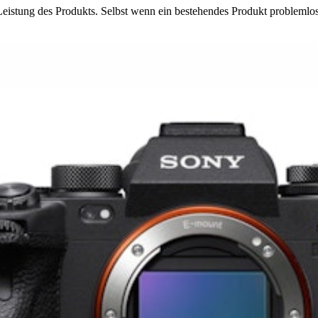
 Leistung des Produkts. Selbst wenn ein bestehendes Produkt problemlo