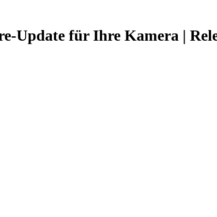
re-Update für Ihre Kamera | Rel