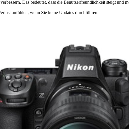
erbessern. Das bedeutet, dass die Benutzerfreundlichkeit steigt und 
Verlust anfühlen, wenn Sie keine Updates durchführen.