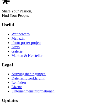
Share Your Passion,
Find Your People.
Useful
Wettbewerb
Magazin
photo poster project
Kreis
Galerie
Marken & Hersteller
Legal
Nutzungsbedingungen
Datenschutzerklärung
Leitfaden
Lizenz
Unternehmensinformationen
Updates