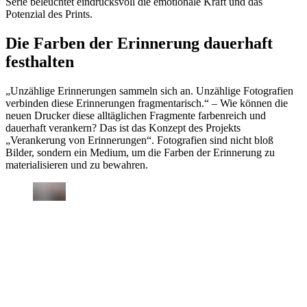
Serie beleuchtet eindrucksvoll die emotionale Kraft und das
Potenzial des Prints.
Die Farben der Erinnerung dauerhaft
festhalten
„Unzählige Erinnerungen sammeln sich an. Unzählige Fotografien
verbinden diese Erinnerungen fragmentarisch.“ – Wie können die
neuen Drucker diese alltäglichen Fragmente farbenreich und
dauerhaft verankern? Das ist das Konzept des Projekts
„Verankerung von Erinnerungen“. Fotografien sind nicht bloß
Bilder, sondern ein Medium, um die Farben der Erinnerung zu
materialisieren und zu bewahren.