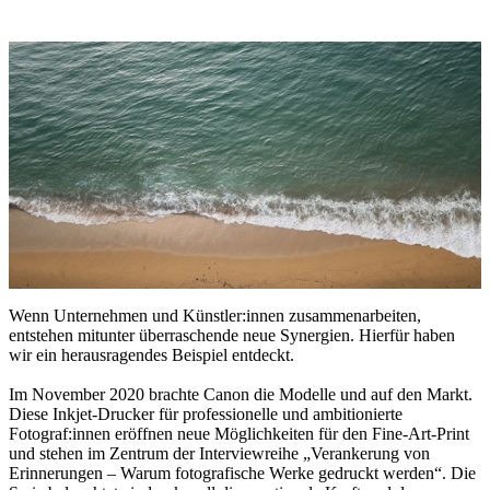
Wenn Unternehmen und Künstler:innen zusammenarbeiten,
entstehen mitunter überraschende neue Synergien. Hierfür haben
wir ein herausragendes Beispiel entdeckt.
Im November 2020 brachte Canon die Modelle und auf den Markt.
Diese Inkjet-Drucker für professionelle und ambitionierte
Fotograf:innen eröffnen neue Möglichkeiten für den Fine-Art-Print
und stehen im Zentrum der Interviewreihe „Verankerung von
Erinnerungen – Warum fotografische Werke gedruckt werden“. Die