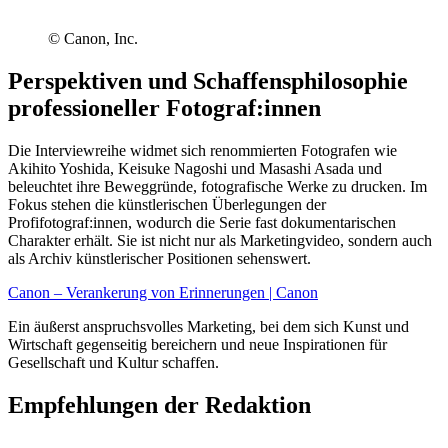
© Canon, Inc.
Perspektiven und Schaffensphilosophie
professioneller Fotograf:innen
Die Interviewreihe widmet sich renommierten Fotografen wie
Akihito Yoshida, Keisuke Nagoshi und Masashi Asada und
beleuchtet ihre Beweggründe, fotografische Werke zu drucken. Im
Fokus stehen die künstlerischen Überlegungen der
Profifotograf:innen, wodurch die Serie fast dokumentarischen
Charakter erhält. Sie ist nicht nur als Marketingvideo, sondern auch
als Archiv künstlerischer Positionen sehenswert.
Canon – Verankerung von Erinnerungen | Canon
Ein äußerst anspruchsvolles Marketing, bei dem sich Kunst und
Wirtschaft gegenseitig bereichern und neue Inspirationen für
Gesellschaft und Kultur schaffen.
Empfehlungen der Redaktion