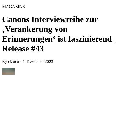
MAGAZINE
Canons Interviewreihe zur
‚Verankerung von
Erinnerungen‘ ist faszinierend |
Release #43
By
cizucu
·
4. Dezember 2023