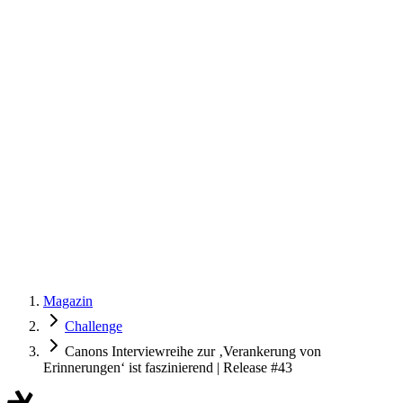
Magazin
Challenge
Canons Interviewreihe zur ‚Verankerung von
Erinnerungen‘ ist faszinierend | Release #43