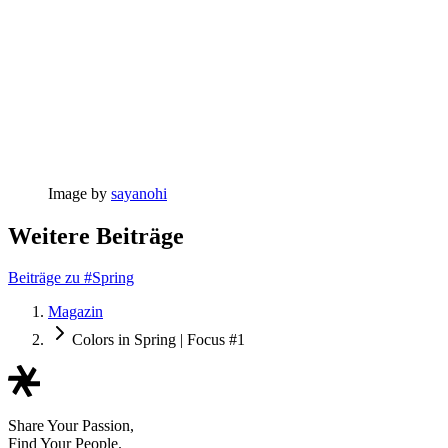
Image by
sayanohi
Weitere Beiträge
Beiträge zu #Spring
Magazin
Colors in Spring | Focus #1
Share Your Passion,
Find Your People.