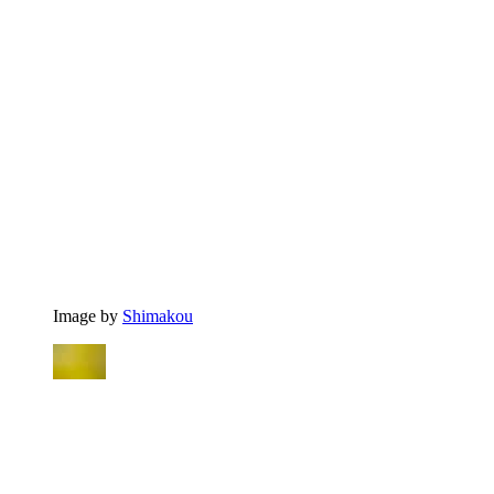
Image by
Shimakou