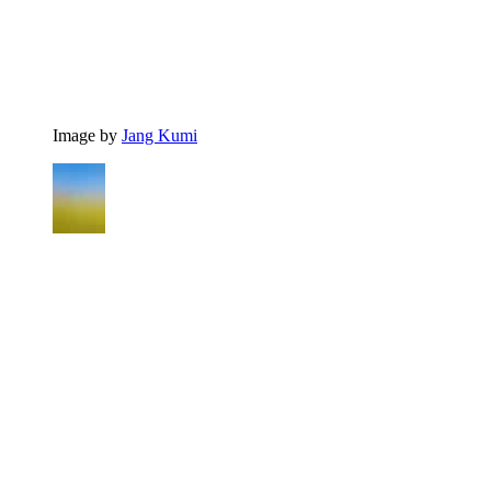
Image by
Jang Kumi