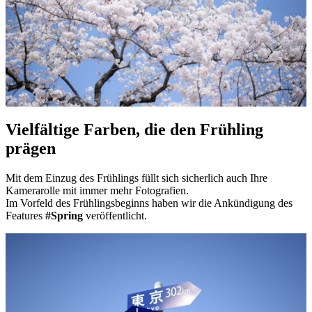
Vielfältige Farben, die den Frühling
prägen
Mit dem Einzug des Frühlings füllt sich sicherlich auch Ihre
Kamerarolle mit immer mehr Fotografien.
Im Vorfeld des Frühlingsbeginns haben wir die Ankündigung des
Features
#Spring
veröffentlicht.