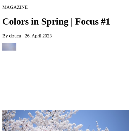
MAGAZINE
Colors in Spring | Focus #1
By
cizucu
·
26. April 2023