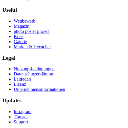
Useful
Wettbewerb
Magazin
photo poster project
Kreis
Galerie
Marken & Hersteller
Legal
Nutzungsbedingungen
Datenschutzerklärung
Leitfaden
Lizenz
Unternehmensinformationen
Updates
Instagram
Threads
Support