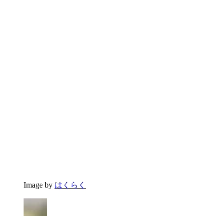
Image by
はくらく